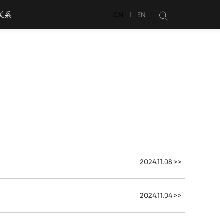
关系
CN
EN
2024.11.08
>>
2024.11.04
>>