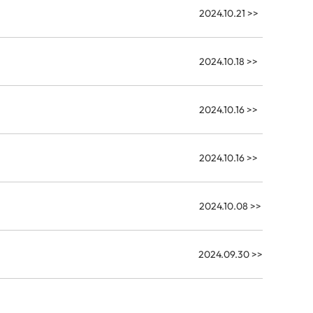
2024.10.21
>>
2024.10.18
>>
2024.10.16
>>
2024.10.16
>>
2024.10.08
>>
2024.09.30
>>