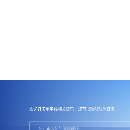
欢迎订阅地平线
，您可以随时取消订阅。
相关资讯