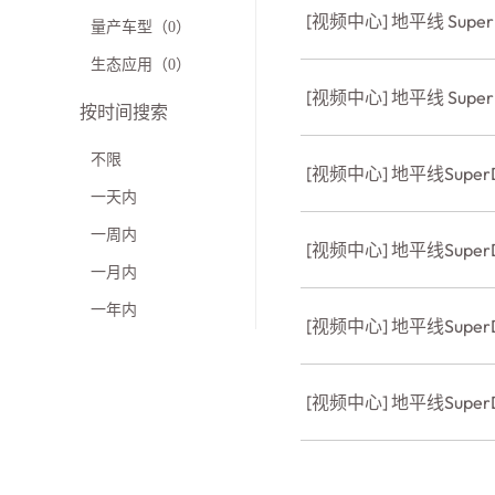
[视频中心] 地平线 Supe
量产车型（0）
生态应用（0）
[视频中心] 地平线 Supe
按时间搜索
不限
[视频中心] 地平线Super
一天内
一周内
[视频中心] 地平线Super
一月内
一年内
[视频中心] 地平线Sup
[视频中心] 地平线Sup