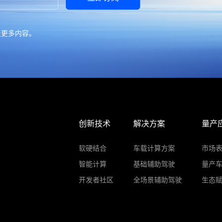
及更多内容。
创新技术
解决方案
量产
软硬结合
车载计算方案
市场
智能计算
基础辅助驾驶
量产
开发者社区
全场景辅助驾驶
生态