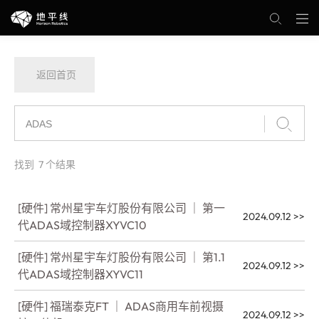
返回首页
找到
7
个结果
[硬件] 常州星宇车灯股份有限公司 ｜ 第一
2024.09.12
>>
代ADAS域控制器XYVC10
[硬件] 常州星宇车灯股份有限公司 ｜ 第1.1
2024.09.12
>>
代ADAS域控制器XYVC11
[硬件] 福瑞泰克FT ｜ ADAS商用车前视摄
2024.09.12
>>