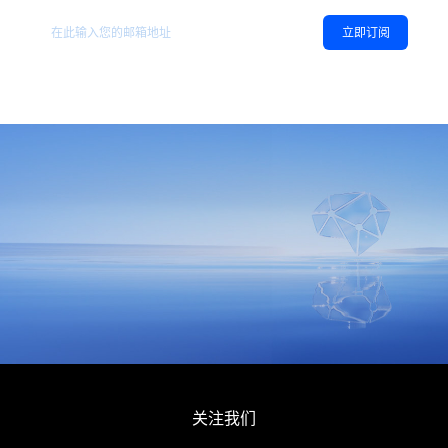
立即订阅
同意
隐私政策
，允许向我推送地平线的新闻、资讯及更多内容。
关注我们