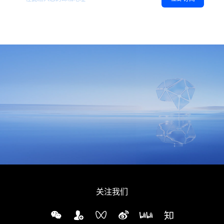
同意
隐私政策
，允许向我推送地平线的新闻、资讯及更多内容。
关注我们