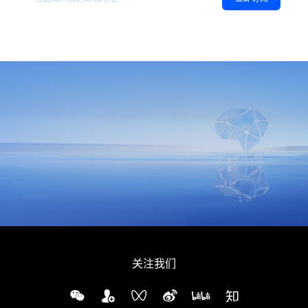
同意
隐私政策
，允许向我推送地平线的新闻、资讯及更多内容。
关注我们