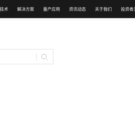
技术
解决方案
量产应用
资讯动态
关于我们
投资者