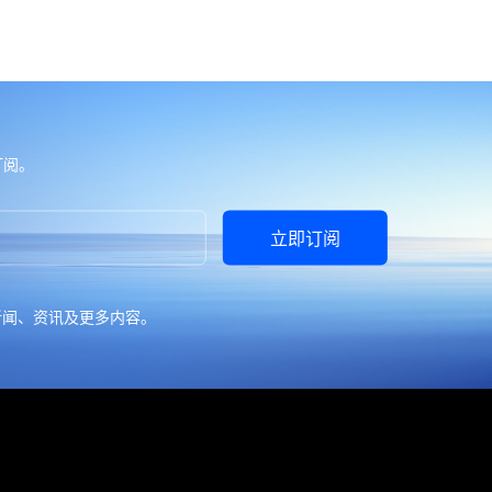
订阅。
立即订阅
新闻、资讯及更多内容。