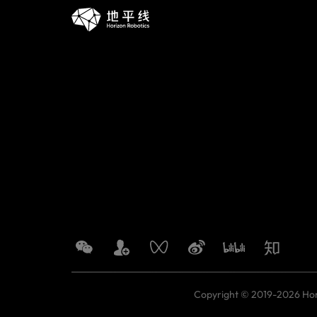
Copyright © 2019-2026 