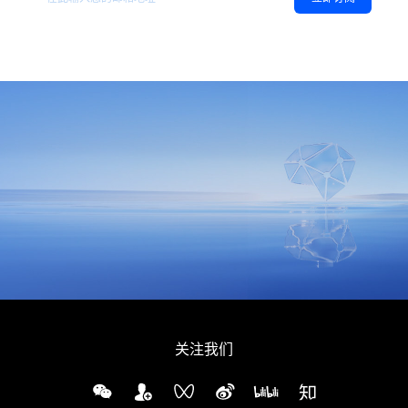
同意
隐私政策
，允许向我推送地平线的新闻、资讯及更多内容。
关注我们