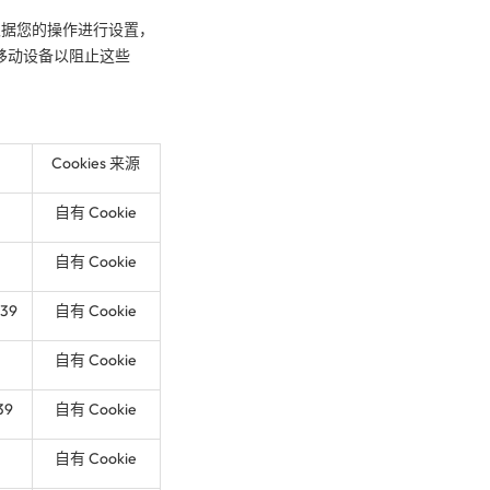
根据您的操作进行设置，
移动设备以阻止这些
Cookies 来源
自有 Cookie
自有 Cookie
f39
自有 Cookie
自有 Cookie
39
自有 Cookie
自有 Cookie