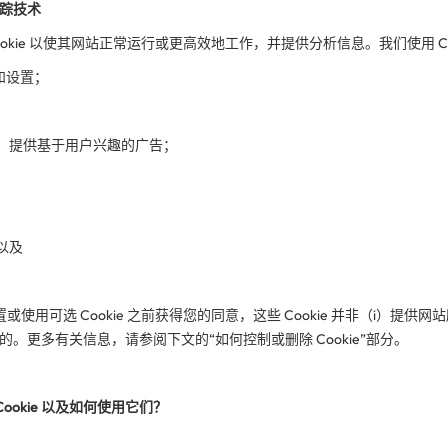
似追踪技术
okie 以使其网站正常运行或更高效地工作，并提供分析信息。我们使用 Co
和设置；
；
通，提供基于用户兴趣的广告；
以及
使用可选 Cookie 之前获得您的同意，这些 Cookie 并非（i）提供
的。更多有关信息，请参阅下文的“如何控制或删除 Cookie”部分。
ookie 以及如何使用它们？