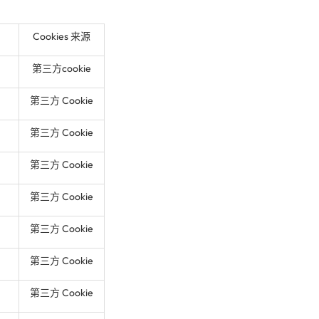
Cookies 来源
第三方cookie
第三方 Cookie
第三方 Cookie
第三方 Cookie
第三方 Cookie
第三方 Cookie
第三方 Cookie
第三方 Cookie