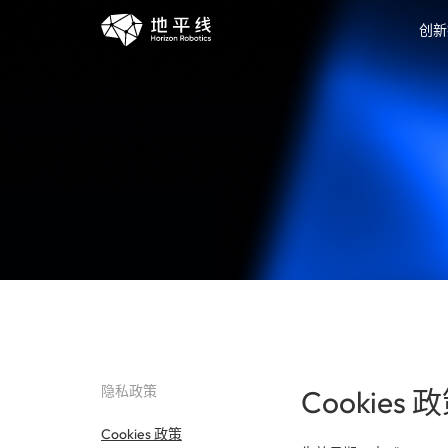
创新
隐私政策
Cookies 
Cookies 政策