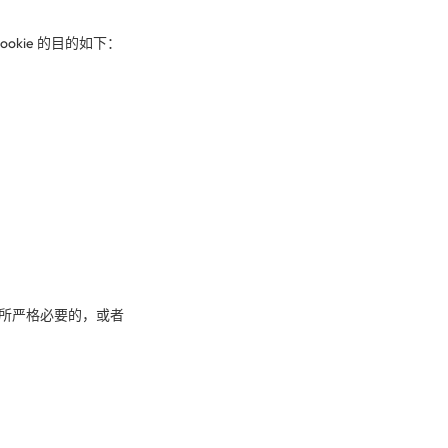
okie 的目的如下：
网站所严格必要的，或者