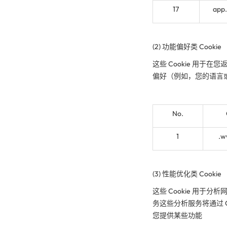
17
app
(2) 功能偏好类 Cookie
这些 Cookie 用
偏好（例如，您的语言
No.
1
.w
(3) 性能优化类 Cookie
这些 Cookie 用
务这些分析服务将通过 
您提供某些功能