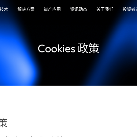
技术
解决方案
量产应用
资讯动态
关于我们
投资者
Cookies 政策
政策