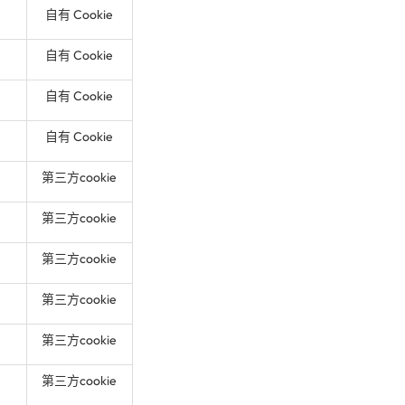
自有 Cookie
自有 Cookie
自有 Cookie
自有 Cookie
第三方cookie
第三方cookie
第三方cookie
第三方cookie
第三方cookie
第三方cookie