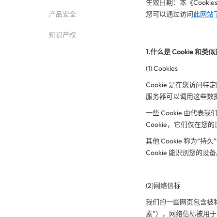
生效日期：本《Cookies 
产品安全
您可以通过访问
此网站
知识产权
1.什么是 Cookie 和
(1) Cookies
Cookie 是在您访问
服务器可以调用这些数
一些 Cookie 由代表
Cookie，它们仅在您
其他 Cookie 称为“持
Cookie 能识别您的设
(2)网络信标
我们的一些网页包含被称为
素”），网络信标被用于