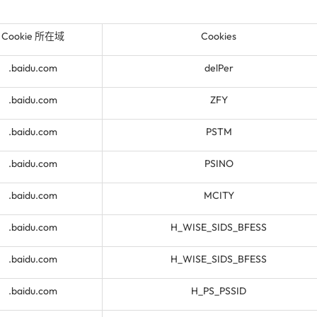
Cookie 所在域
Cookies
.baidu.com
delPer
.baidu.com
ZFY
.baidu.com
PSTM
.baidu.com
PSINO
.baidu.com
MCITY
.baidu.com
H_WISE_SIDS_BFESS
.baidu.com
H_WISE_SIDS_BFESS
.baidu.com
H_PS_PSSID