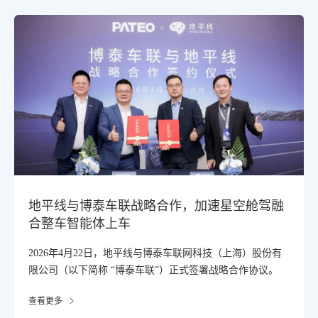
平线与博泰车联战略合作，加速星空舱驾融
奥比中
整车智能体上车
作，携
026年4月22日，地平线与博泰车联网科技（上海）股份有
8月11
公司（以下简称 “博泰车联”）正式签署战略合作协议。
北京签订
作，充分
看更多
的技术创