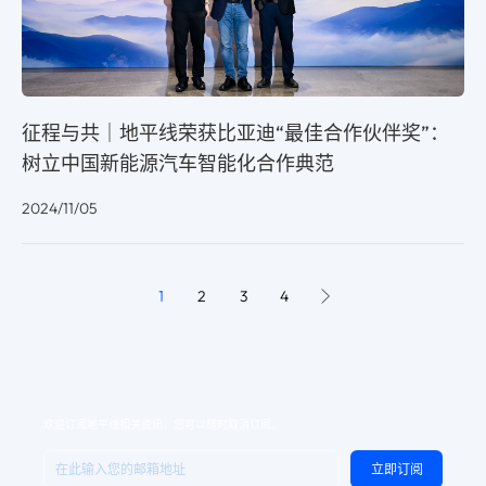
征程与共｜地平线荣获比亚迪“最佳合作伙伴奖”：
树立中国新能源汽车智能化合作典范
2024/11/05
1
2
3
4
欢迎订阅地平线
，您可以随时取消订阅。
相关资讯
立即订阅