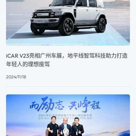
iCAR V23亮相广州车展，地平线智驾科技助力打造
年轻人的理想座驾
2024/11/18