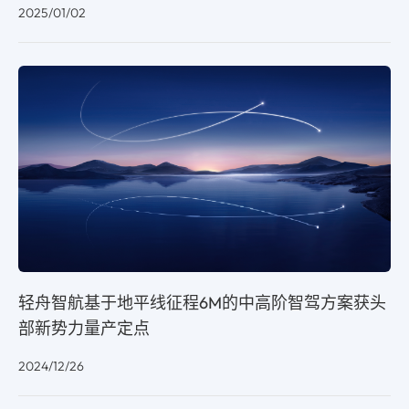
2025/01/02
轻舟智航基于地平线征程6M的中高阶智驾方案获头
部新势力量产定点
2024/12/26