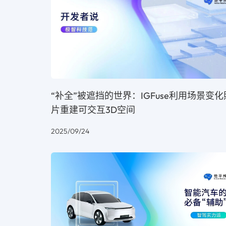
“补全”被遮挡的世界：IGFuse利用场景变化
片重建可交互3D空间
2025/09/24