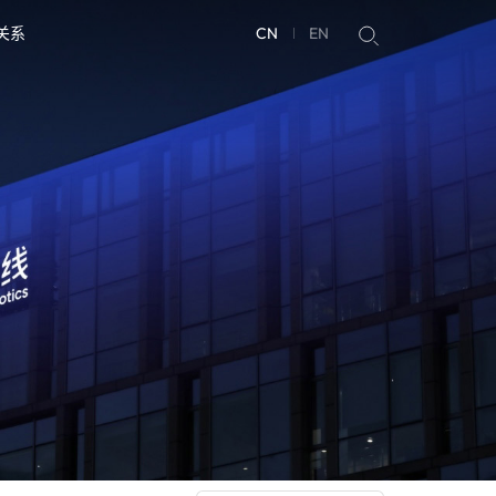
关系
CN
EN