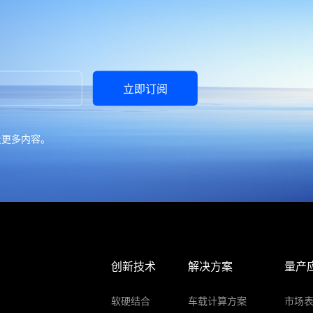
立即订阅
及更多内容。
创新技术
解决方案
量产
软硬结合
车载计算方案
市场