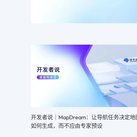
开发者说｜MapDream：让导航任务决定地
如何生成，而不应由专家预设