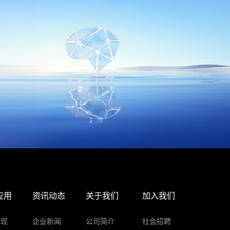
应用
资讯动态
关于我们
加入我们
表现
企业新闻
公司简介
社会招聘