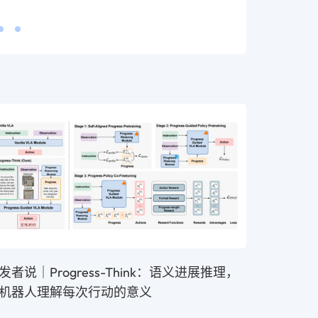
发者说｜Progress-Think：语义进展推理，
机器人理解每次行动的意义