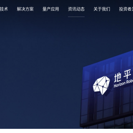
技术
解决方案
量产应用
资讯动态
关于我们
投资者