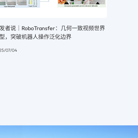
发者说｜RoboTransfer：几何一致视频世界
型，突破机器人操作泛化边界
25/07/04