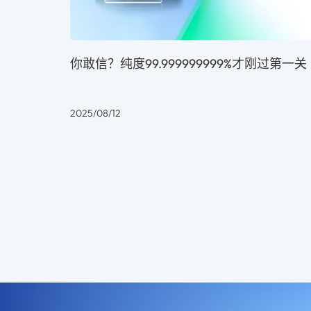
你敢信？纯度99.999999999%才刚过第一关
2025/08/12