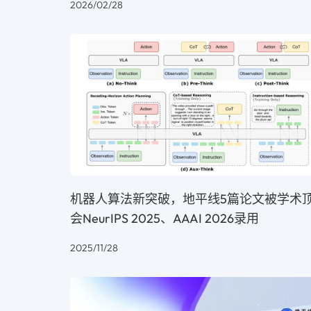
2026/02/28
机器人算法新突破，地平线5篇论文被学术
会NeurIPS 2025、AAAI 2026录用
2025/11/28