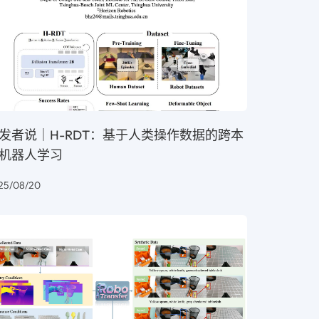
发者说｜H-RDT：基于人类操作数据的跨本
机器人学习
25/08/20