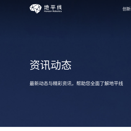
创新
资讯动态
最新动态与精彩资讯，帮助您全面了解地平线