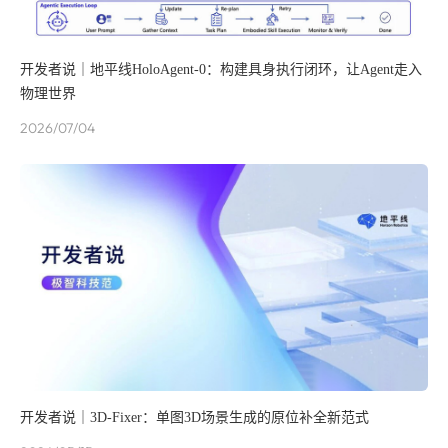
开发者说｜地平线HoloAgent-0：构建具身执行闭环，让Agent走入
物理世界
2026/07/04
开发者说｜3D-Fixer：单图3D场景生成的原位补全新范式