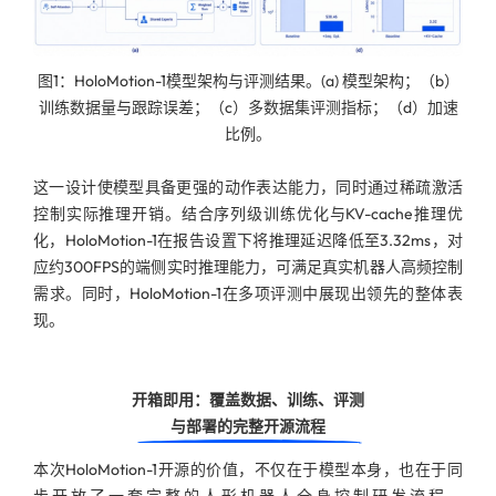
图1：HoloMotion-1模型架构与评测结果。(a) 模型架构；（b）
训练数据量与跟踪误差；（c）多数据集评测指标；（d）加速
比例。
这一设计使模型具备更强的动作表达能力，同时通过稀疏激活
控制实际推理开销。结合序列级训练优化与KV-cache推理优
化，HoloMotion-1在报告设置下将推理延迟降低至3.32ms，对
应约300FPS的端侧实时推理能力，可满足真实机器人高频控制
需求。同时，HoloMotion-1在多项评测中展现出领先的整体表
现。
开箱即用：覆盖数据、训练、评测
与部署的完整开源流程
本次HoloMotion-1开源的价值，不仅在于模型本身，也在于同