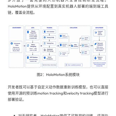
步开放了一套完整的人形机器人全身控制研发流程。
HoloMotion提供从环境配置到真实机器人部署的端到端工具
链，覆盖全流程。
图2：HoloMotion系统模块
开发者既可以基于自定义动作数据重新训练模型，也可以直接
使用开源的预训练motion tracking和velocity tracking模型进行
部署验证。
对于研究者，HoloMotion提供了可复现的训练、评测与