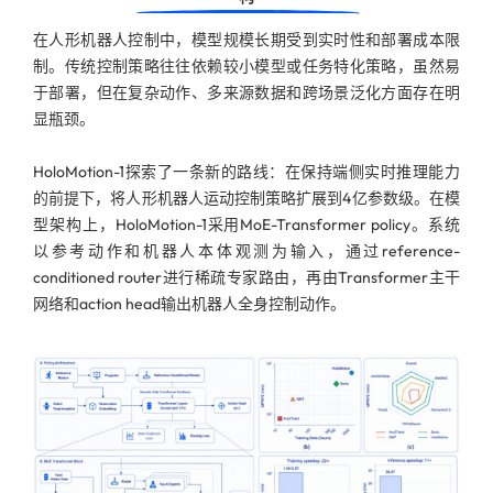
在人形机器人控制中，模型规模长期受到实时性和部署成本限
制。传统控制策略往往依赖较小模型或任务特化策略，虽然易
于部署，但在复杂动作、多来源数据和跨场景泛化方面存在明
显瓶颈。
HoloMotion-1探索了一条新的路线：在保持端侧实时推理能力
的前提下，将人形机器人运动控制策略扩展到4亿参数级。在模
型架构上，HoloMotion-1采用MoE-Transformer policy。系统
以参考动作和机器人本体观测为输入，通过reference-
conditioned router进行稀疏专家路由，再由Transformer主干
网络和action head输出机器人全身控制动作。