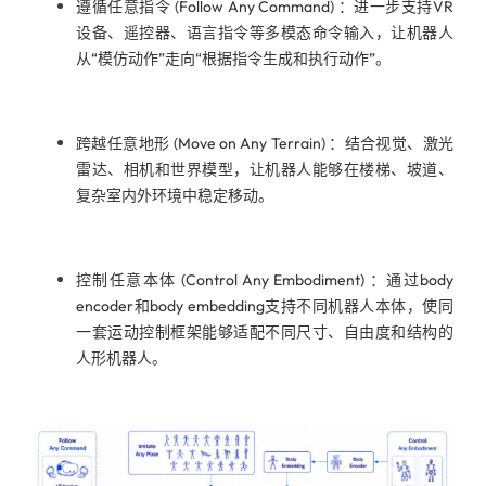
遵循任意指令 (Follow Any Command) ：进一步支持VR
设备、遥控器、语言指令等多模态命令输入，让机器人
从“模仿动作”走向“根据指令生成和执行动作”。
跨越任意地形 (Move on Any Terrain) ：结合视觉、激光
雷达、相机和世界模型，让机器人能够在楼梯、坡道、
复杂室内外环境中稳定移动。
控制任意本体 (Control Any Embodiment) ：通过body
encoder和body embedding支持不同机器人本体，使同
一套运动控制框架能够适配不同尺寸、自由度和结构的
人形机器人。