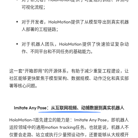
可视化流程；
对于开发者，HoloMotion提供了从模型导出到真实机器
人部署的工程链路；
对于机器人团队，HoloMotion提供了快速验证复杂动
作、不同平台和不同任务的基础能力。
这一套“开箱即用”的开源体系，有助于减少重复工程建设，让
社区能够更快聚焦于模型架构、数据规模、动作泛化和真实部
署等核心问题。
Imitate Any Pose：从互联网视频、动捕数据到真实机器人
HoloMotion-1首先建立的能力是：Imitate Any Pose，即机器人
运控领域中的通用motion tracking任务。也就是说，机器人不
仅要会走路、站立或执行少量预设动作，还要能够从大规模开