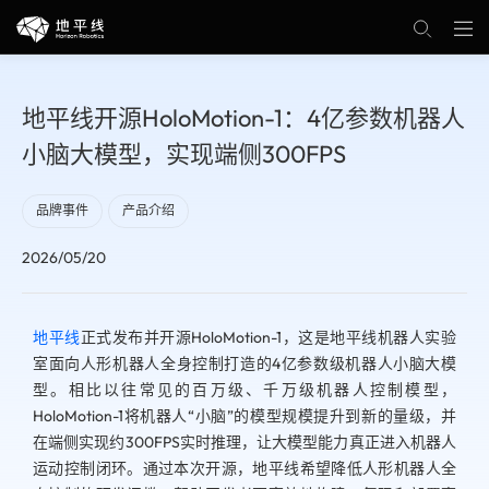
地平线开源HoloMotion-1：4亿参数机器人
小脑大模型，实现端侧300FPS
品牌事件
产品介绍
2026/05/20
地平线
正式发布并开源HoloMotion-1，这是地平线机器人实验
室面向人形机器人全身控制打造的4亿参数级机器人小脑大模
型。相比以往常见的百万级、千万级机器人控制模型，
HoloMotion-1将机器人“小脑”的模型规模提升到新的量级，并
在端侧实现约300FPS实时推理，让大模型能力真正进入机器人
运动控制闭环。通过本次开源，地平线希望降低人形机器人全