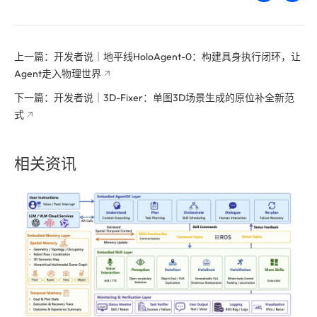
上一篇：开发者说｜地平线HoloAgent-0：构建具身执行闭环，让
Agent走入物理世界
下一篇：开发者说｜3D-Fixer：单图3D场景生成的原位补全新范
式
相关资讯