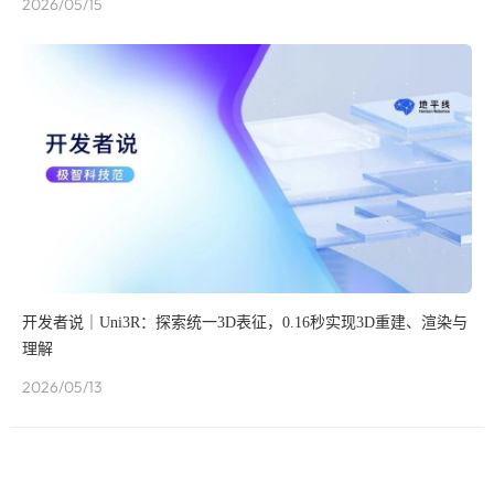
2026/05/15
开发者说｜Uni3R：探索统一3D表征，0.16秒实现3D重建、渲染与
理解
2026/05/13