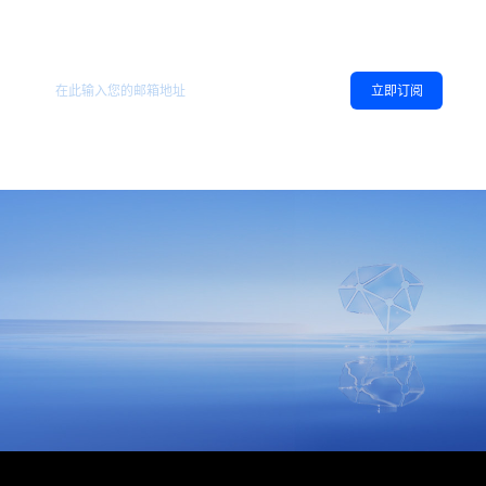
欢迎订阅地平线
，您可以随时取消订阅。
相关资讯
立即订阅
同意
隐私政策
，允许向我推送地平线的新闻、资讯及更多内容。