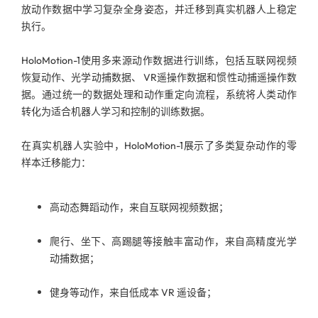
放动作数据中学习复杂全身姿态，并迁移到真实机器人上稳定
执行。
HoloMotion-1使用多来源动作数据进行训练，包括互联网视频
恢复动作、光学动捕数据、 VR遥操作数据和惯性动捕遥操作数
据。通过统一的数据处理和动作重定向流程，系统将人类动作
转化为适合机器人学习和控制的训练数据。
在真实机器人实验中，HoloMotion-1展示了多类复杂动作的零
样本迁移能力：
高动态舞蹈动作，来自互联网视频数据；
爬行、坐下、高踢腿等接触丰富动作，来自高精度光学
动捕数据；
健身等动作，来自低成本 VR 遥设备；