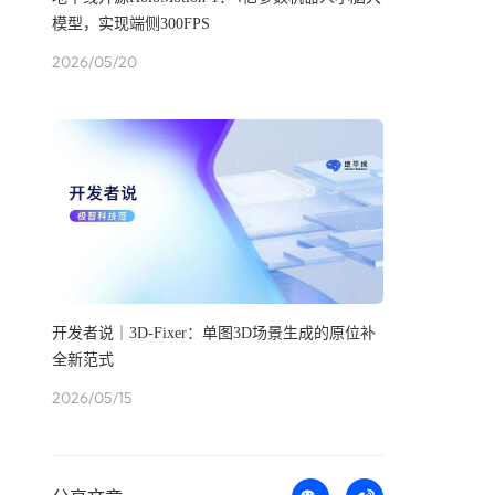
模型，实现端侧300FPS
2026/05/20
开发者说｜3D-Fixer：单图3D场景生成的原位补
全新范式
2026/05/15