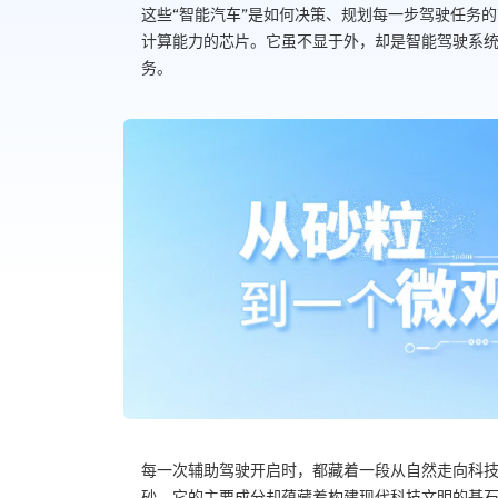
这些“智能汽车”是如何决策、规划每一步驾驶任务
计算能力的芯片。它虽不显于外，却是智能驾驶系统
务。
每一次辅助驾驶开启时，都藏着一段从自然走向科
砂，它的主要成分却蕴藏着构建现代科技文明的基石