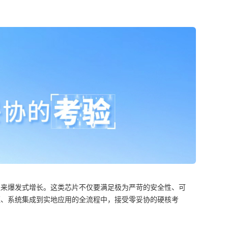
迎来爆发式增长。这类芯片不仅要满足极为严苛的安全性、可
证、系统集成到实地应用的全流程中，接受零妥协的硬核考