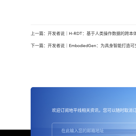
上一篇：开发者说｜H-RDT：基于人类操作数据的跨本
下一篇：开发者说｜EmbodiedGen：为具身智能打造
欢迎订阅地平线
，您可以随时取消
相关资讯