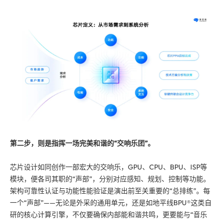
第二步，则是指挥一场完美和谐的“交响乐团”。
芯片设计如同创作一部宏大的交响乐，GPU、CPU、BPU、ISP等
模块，便各司其职的“声部”，分别对应感知、规划、控制等功能。
架构可靠性认证与功能性能验证是演出前至关重要的“总排练”。每
一个“声部”——无论是外采的通用单元，还是如地平线BPU®这类自
研的核心计算引擎，不仅要确保内部能和谐共鸣，更要能与“音乐