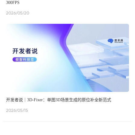
300FPS
2026/05/20
开发者说｜3D-Fixer：单图3D场景生成的原位补全新范式
2026/05/15