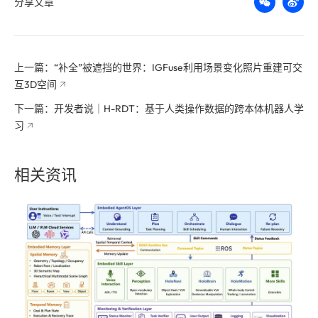
分享文章
上一篇：“补全”被遮挡的世界：IGFuse利用场景变化照片重建可交
互3D空间
下一篇：开发者说｜H-RDT：基于人类操作数据的跨本体机器人学
习
相关资讯