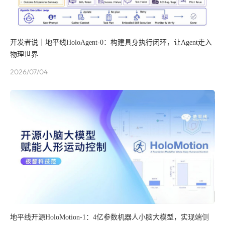
开发者说｜地平线HoloAgent-0：构建具身执行闭环，让Agent走入
物理世界
2026/07/04
地平线开源HoloMotion-1：4亿参数机器人小脑大模型，实现端侧