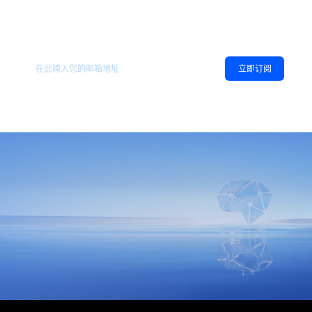
欢迎订阅地平线
，您可以随时取消订阅。
相关资讯
立即订阅
同意
隐私政策
，允许向我推送地平线的新闻、资讯及更多内容。