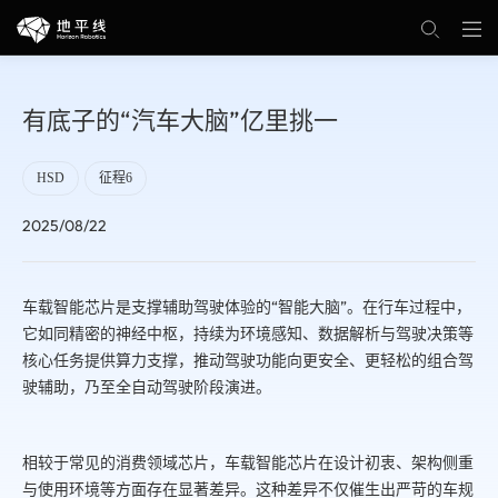
有底子的“汽车大脑”亿里挑一
HSD
征程6
2025/08/22
车载智能芯片是支撑辅助驾驶体验的“智能大脑”。在行车过程中，
它如同精密的神经中枢，持续为环境感知、数据解析与驾驶决策等
核心任务提供算力支撑，推动驾驶功能向更安全、更轻松的组合驾
驶辅助，乃至全自动驾驶阶段演进。
相较于常见的消费领域芯片，车载智能芯片在设计初衷、架构侧重
与使用环境等方面存在显著差异。这种差异不仅催生出严苛的车规