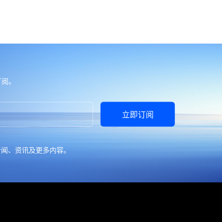
订阅。
立即订阅
新闻、资讯及更多内容。