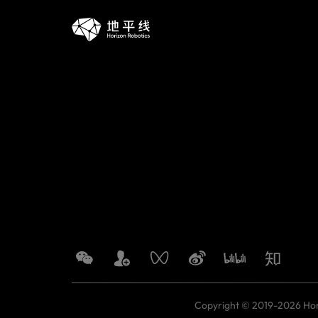
Copyright © 2019-2026 