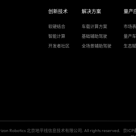
创新技术
解决方案
量产
软硬结合
车载计算方案
市场
智能计算
基础辅助驾驶
量产
开发者社区
全场景辅助驾驶
生态
Horizon Robotics 北京地平线信息技术有限公司. All rights reserved.
京ICP