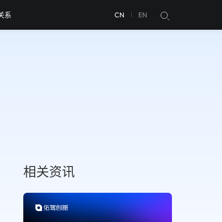
关系
CN
EN
相关资讯