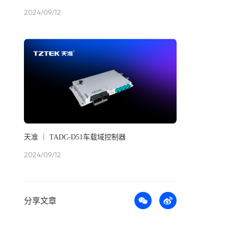
2024/09/12
天准 ｜ TADC-D51车载域控制器
2024/09/12
分享文章