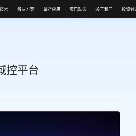
技术
解决方案
量产应用
资讯动态
关于我们
投资者
ro域控平台