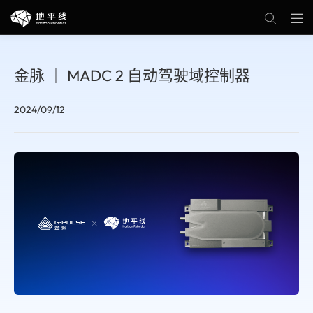
金脉 ｜ MADC 2 自动驾驶域控制器
2024/09/12