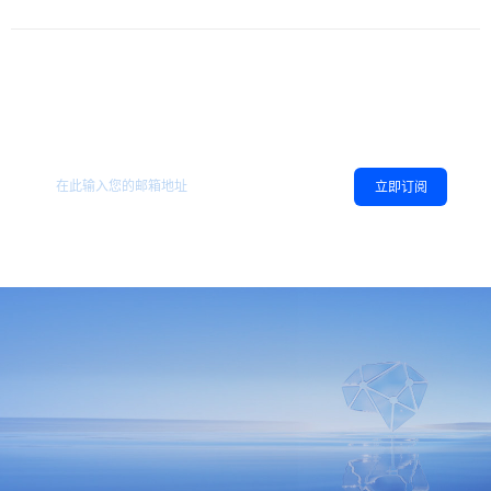
欢迎订阅地平线
，您可以随时取消订阅。
相关资讯
立即订阅
同意
隐私政策
，允许向我推送地平线的新闻、资讯及更多内容。