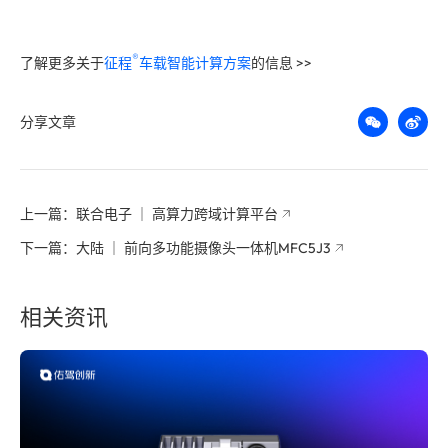
®️
了解更多关于
征程
车载智能计算方案
的信息 >>
分享文章
上一篇：联合电子 ｜ 高算力跨域计算平台
下一篇：大陆 ｜ 前向多功能摄像头一体机MFC5J3
相关资讯