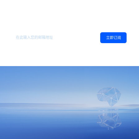
欢迎订阅地平线
，您可以随时取消订阅。
相关资讯
立即订阅
同意
隐私政策
，允许向我推送地平线的新闻、资讯及更多内容。