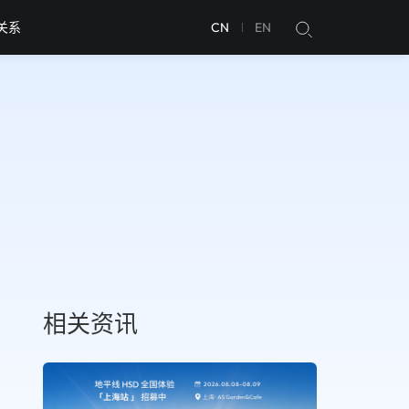
关系
CN
EN
相关资讯