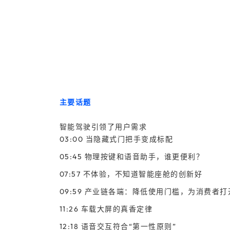
主要话题
智能驾驶引领了用户需求
03:00 当隐藏式门把手变成标配
05:45 物理按键和语音助手，谁更便利？
07:57 不体验，不知道智能座舱的创新好
09:59 产业链各端：降低使用门槛，为消费者
11:26 车载大屏的真香定律
12:18 语音交互符合“第一性原则”