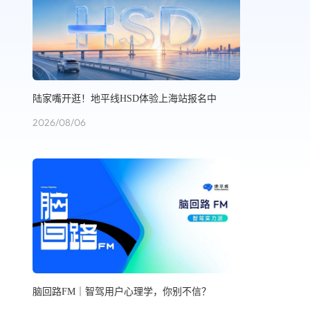
陆家嘴开逛！地平线HSD体验上海站报名中
2026/08/06
脑回路FM｜智驾用户心理学，你别不信？