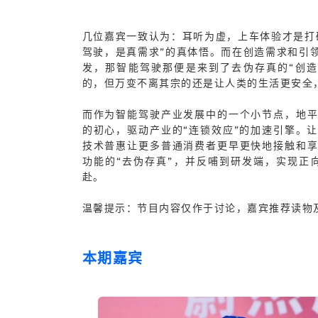
几位嘉宾一致认为：耳听为虚，上车体验才是打
驾驶，是真需求”的真体悟。而在创造需求和引
发，那智能驾驶那便是来到了去伪存真的“创
的，但万变不离其宗的还是让人类的生活更安全
而作为智能驾驶产业发展中的一个小节点，地平
的初心，驱动产业的“连锁效应”的加速引擎。
技术普惠让更多普通消费者更早更快地接触和
功能的“去伪存真”，并反哺到研发端，实现正
赴。
温馨提示：节目内容仅作于讨论，嘉宾推荐读物
本期嘉宾