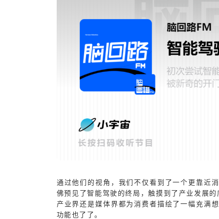
通过他们的视角，我们不仅看到了一个更靠近
佛预见了智能驾驶的终局，触摸到了产业发展的
产业界还是媒体界都为消费者描绘了一幅充满
功能也了了。