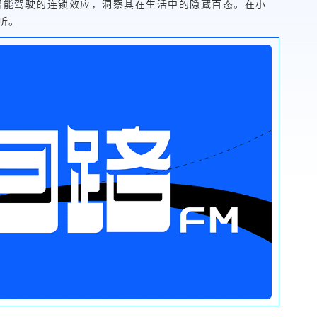
智能驾驶的连锁效应，洞察其在生活中的隐藏百态。在小
听。