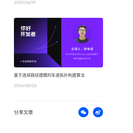
2025/06/19
基于连续路径建模的车道拓扑构建算法
2024/08/26
分享文章