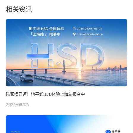
相关资讯
陆家嘴开逛！地平线HSD体验上海站报名中
2026/08/06