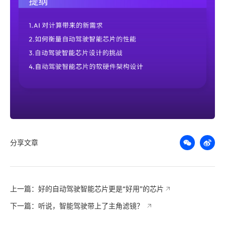
分享文章
上一篇：好的自动驾驶智能芯片更是“好用”的芯片
下一篇：听说，智能驾驶带上了主角滤镜？