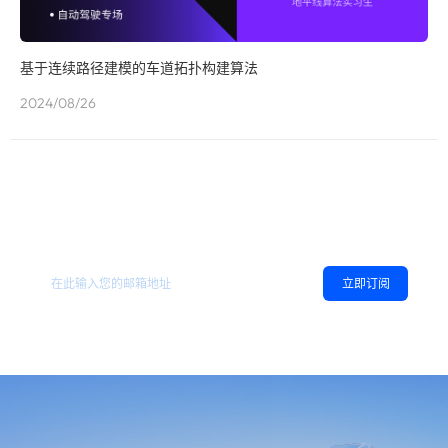
基于连续路径建模的车道拓扑构建算法
2024/08/26
欢迎订阅地平线
，您可以随时取消订阅。
相关资讯
立即订阅
同意
隐私政策
，允许向我推送地平线的新闻、资讯及更多内容。