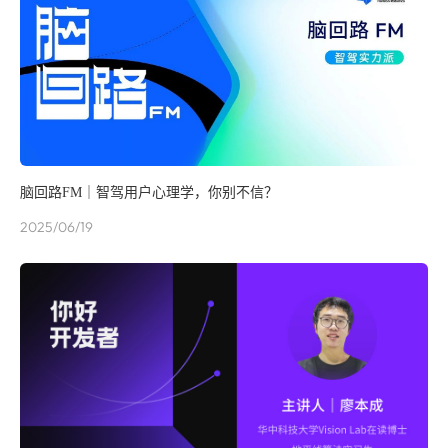
脑回路FM｜智驾用户心理学，你别不信？
2025/06/19