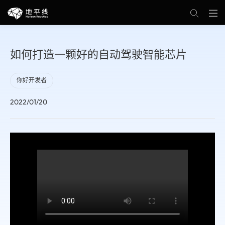
如何打造一颗好的自动驾驶智能芯片
你好开发者
2022/01/20