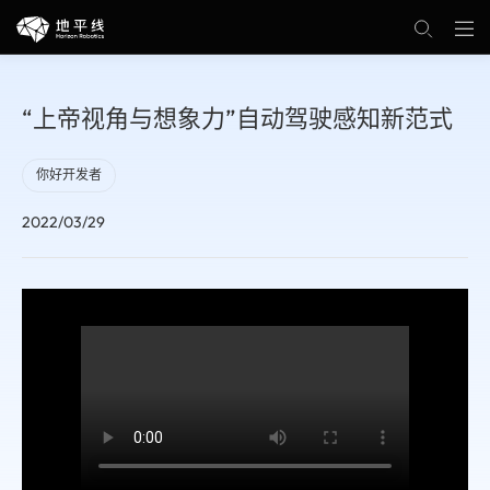
“上帝视角与想象力”自动驾驶感知新范式
你好开发者
2022/03/29