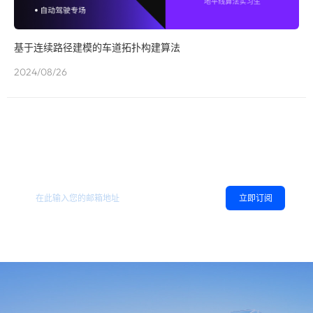
基于连续路径建模的车道拓扑构建算法
2024/08/26
欢迎订阅地平线
，您可以随时取消订阅。
相关资讯
立即订阅
同意
隐私政策
，允许向我推送地平线的新闻、资讯及更多内容。