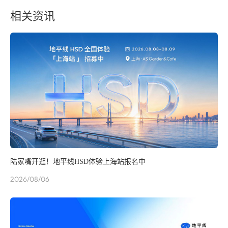
相关资讯
陆家嘴开逛！地平线HSD体验上海站报名中
2026/08/06