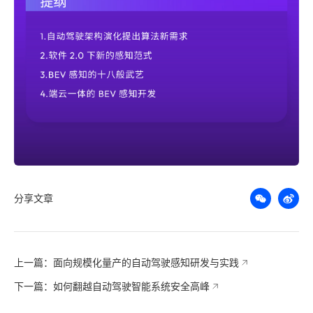
分享文章
上一篇：面向规模化量产的自动驾驶感知研发与实践
下一篇：如何翻越自动驾驶智能系统安全高峰