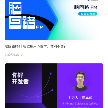
脑回路FM｜智驾用户心理学，你别不信？
2025/06/19