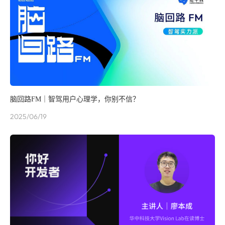
脑回路FM｜智驾用户心理学，你别不信？
2025/06/19