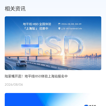
相关资讯
陆家嘴开逛！地平线HSD体验上海站报名中
2026/08/06