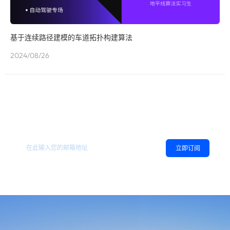
基于连续路径建模的车道拓扑构建算法
2024/08/26
欢迎订阅地平线
，您可以随时取消订阅。
相关资讯
立即订阅
同意
隐私政策
，允许向我推送地平线的新闻、资讯及更多内容。