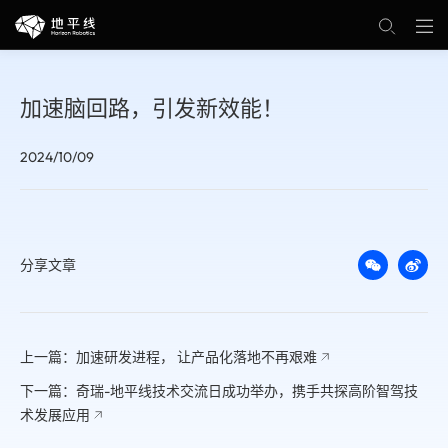
加速脑回路，引发新效能！
2024/10/09
分享文章
上一篇：加速研发进程， 让产品化落地不再艰难
下一篇：奇瑞-地平线技术交流日成功举办，携手共探高阶智驾技
术发展应用