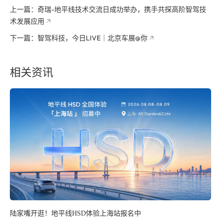
上一篇：奇瑞-地平线技术交流日成功举办，携手共探高阶智驾技
术发展应用
下一篇：智驾科技，今日LIVE｜北京车展@你
相关资讯
陆家嘴开逛！地平线HSD体验上海站报名中