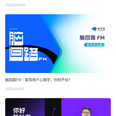
2026/08/06
脑回路FM｜智驾用户心理学，你别不信？
2025/06/19