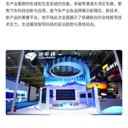
车产业集群的形成和生态系统的完善。本届粤港澳大湾区车展，聚
焦汽车科技创新与应用，是汽车产业各品牌展示新理念、新技术、
新产品的重要平台，地平线此次全面展示了软硬结合的全栈智驾技
术实力，生动展现智驾科技的前沿趋势与落地风向。