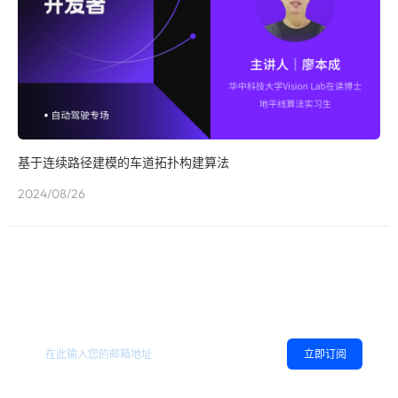
基于连续路径建模的车道拓扑构建算法
2024/08/26
欢迎订阅地平线
，您可以随时取消订阅。
相关资讯
立即订阅
同意
隐私政策
，允许向我推送地平线的新闻、资讯及更多内容。