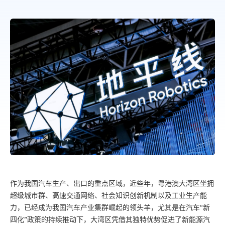
作为我国汽车生产、出口的重点区域，近些年，粤港澳大湾区坐拥
超级城市群、高速交通网络、社会知识创新机制以及工业生产能
力，已经成为我国汽车产业集群崛起的领头羊，尤其是在汽车“新
四化”政策的持续推动下，大湾区凭借其独特优势促进了新能源汽