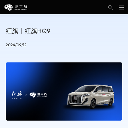
红旗｜红旗HQ9
2024/09/12