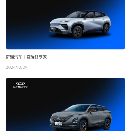
奇瑞汽车｜奇瑞舒享家
2024/10/09