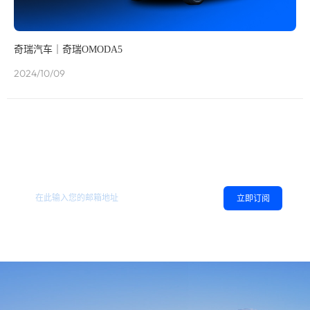
奇瑞汽车｜奇瑞OMODA5
2024/10/09
欢迎订阅地平线
，您可以随时取消订阅。
相关资讯
立即订阅
同意
隐私政策
，允许向我推送地平线的新闻、资讯及更多内容。