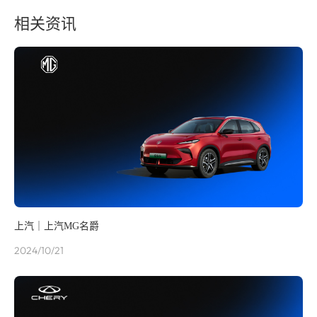
相关资讯
上汽｜上汽MG名爵
2024/10/21