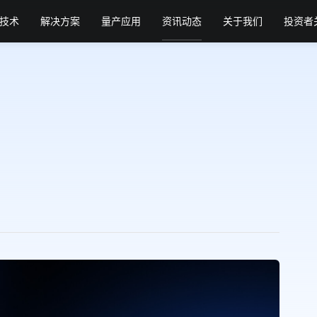
技术
解决方案
量产应用
资讯动态
关于我们
投资者