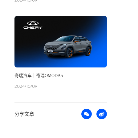
2024/10/09
奇瑞汽车｜奇瑞OMODA5
2024/10/09
分享文章