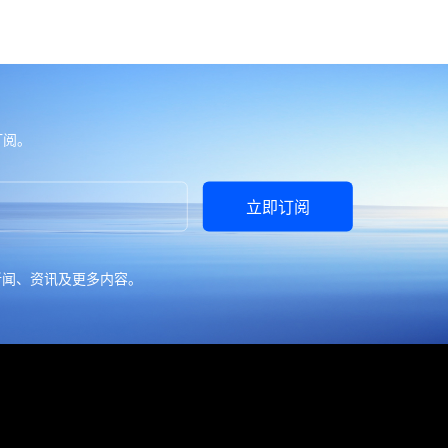
订阅。
立即订阅
新闻、资讯及更多内容。