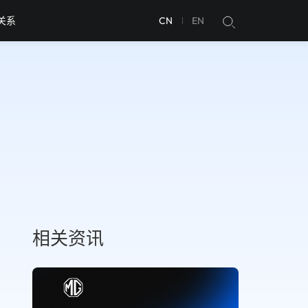
关系
CN
EN
相关资讯