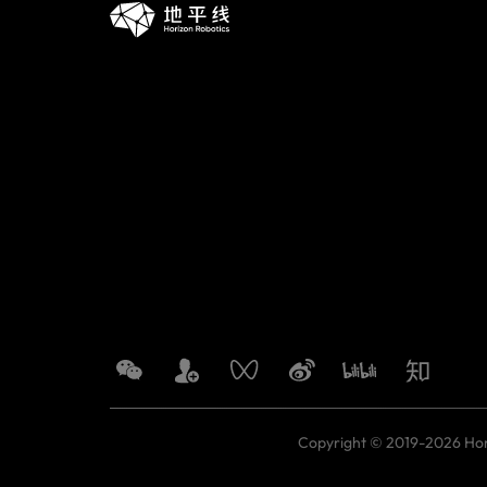
Copyright © 2019-2026 