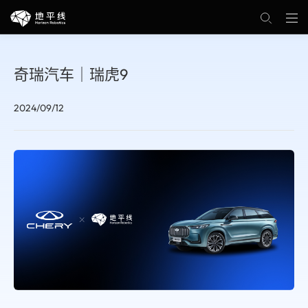
奇瑞汽车｜瑞虎9
2024/09/12