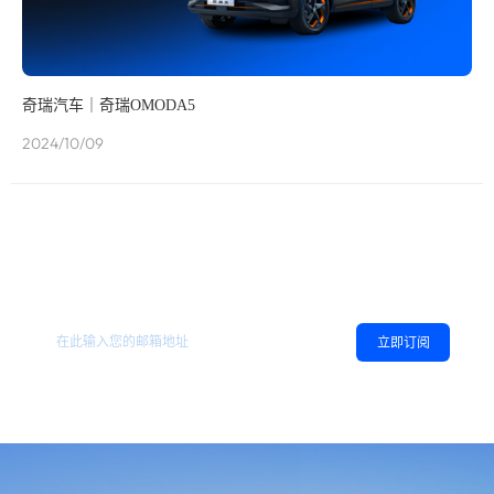
奇瑞汽车｜奇瑞OMODA5
2024/10/09
欢迎订阅地平线
，您可以随时取消订阅。
相关资讯
立即订阅
同意
隐私政策
，允许向我推送地平线的新闻、资讯及更多内容。