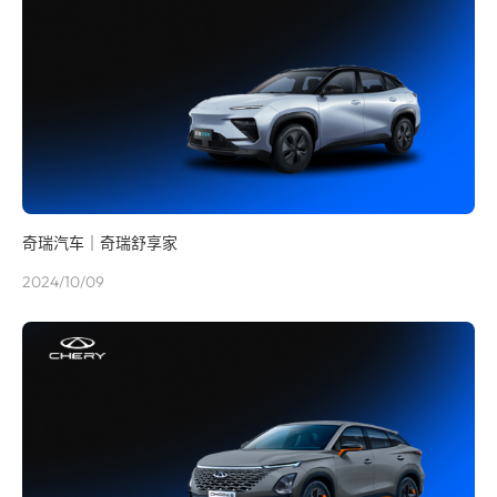
奇瑞汽车｜奇瑞舒享家
2024/10/09