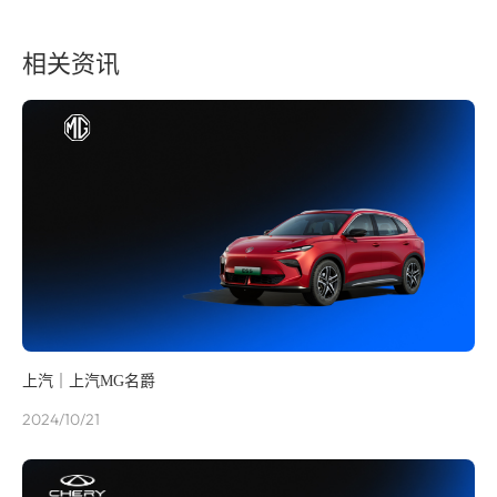
相关资讯
上汽｜上汽MG名爵
2024/10/21