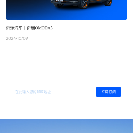
奇瑞汽车｜奇瑞OMODA5
2024/10/09
欢迎订阅地平线
，您可以随时取消订阅。
相关资讯
立即订阅
同意
隐私政策
，允许向我推送地平线的新闻、资讯及更多内容。