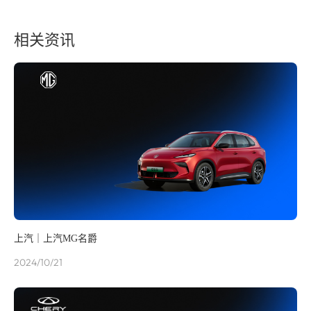
相关资讯
上汽｜上汽MG名爵
2024/10/21