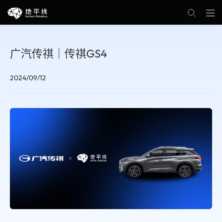
广汽传祺｜传祺GS4
2024/09/12