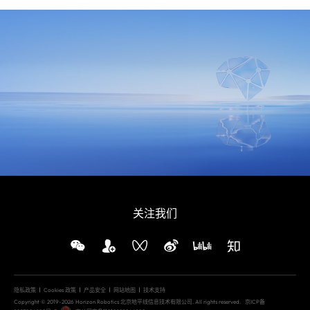
关注我们
隐私政策
Cookies 政策
产品安全
网站地图
技术支持
Copyright © 2019-2026 Horizon Robotics 北京地平线信息技术有限公司. All rights reserved.
京ICP备