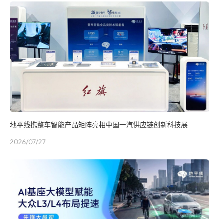
地平线携整车智能产品矩阵亮相中国一汽供应链创新科技展
2026/07/27