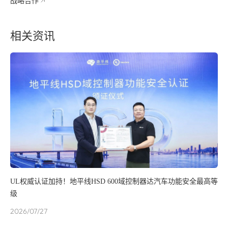
战略合作
相关资讯
UL权威认证加持！地平线HSD 600域控制器达汽车功能安全最高等
级
2026/07/27