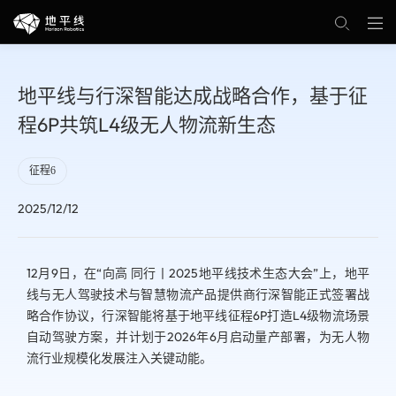
地平线与行深智能达成战略合作，基于征
程6P共筑L4级无人物流新生态
征程6
2025/12/12
12月9日，在“向高 同行丨2025地平线技术生态大会”上，地平
线与无人驾驶技术与智慧物流产品提供商行深智能正式签署战
略合作协议，行深智能将基于地平线征程6P打造L4级物流场景
自动驾驶方案，并计划于2026年6月启动量产部署，为无人物
流行业规模化发展注入关键动能。