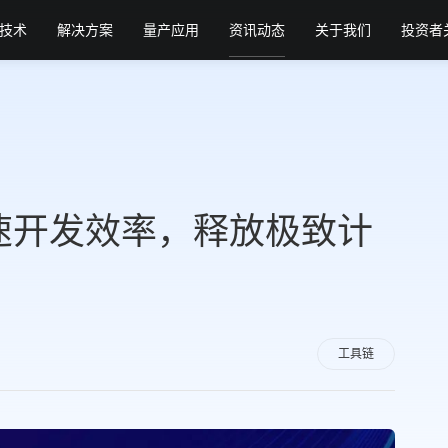
技术
解决方案
量产应用
资讯动态
关于我们
投资者
速开发效率，释放极致计
工具链