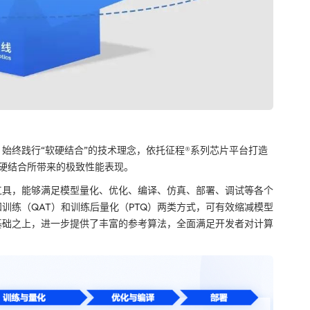
始终践行“软硬结合”的技术理念，依托征程®系列芯片平台打造
硬结合所带来的极致性能表现。
工具，能够满足模型量化、优化、编译、仿真、部署、调试等各个
训练（QAT）和训练后量化（PTQ）两类方式，可有效缩减模型
基础之上，进一步提供了丰富的参考算法，全面满足开发者对计算