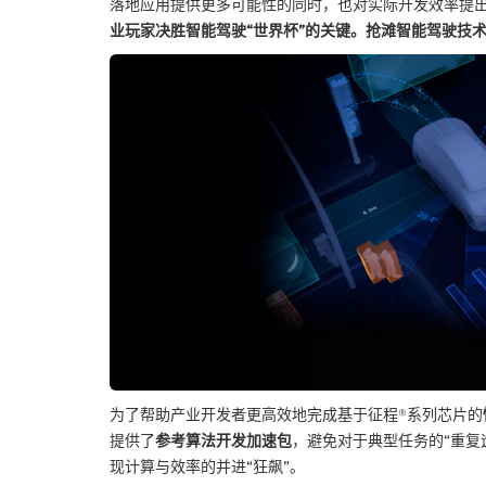
落地应用提供更多可能性的同时，也对实际开发效率提
业玩家决胜智能驾驶“世界杯”的关键。抢滩智能驾驶技
为了帮助产业开发者更高效地完成基于征程®系列芯片的
提供了
参考算法开发加速包
，避免对于典型任务的“重复
现计算与效率的并进“狂飙”。