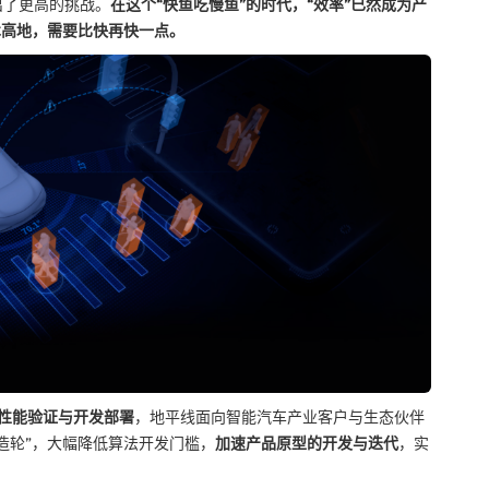
出了更高的挑战。
在这个“快鱼吃慢鱼”的时代，“效率”已然成为产
术高地，需要比快再快一点。
性能验证与开发部署
，地平线面向智能汽车产业客户与生态伙伴
造轮”，大幅降低算法开发门槛，
加速产品原型的开发与迭代
，实