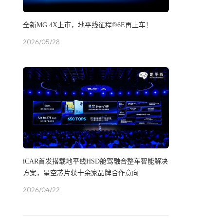
全新MG 4X上市，地平线征程®6E再上车！
2026/05/28
iCAR首发搭载地平线HSD舱驾融合整车智能解决
方案，星空芯片获十余家品牌合作意向
2026/04/22