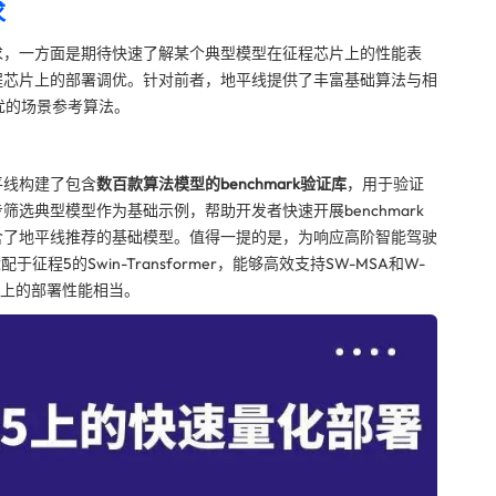
求
求，一方面是期待快速了解某个典型模型在征程芯片上的性能表
程芯片上的部署调优。针对前者，地平线提供了丰富基础算法与相
调优的场景参考算法。
平线构建了包含
数百款算法模型的benchmark验证库
，用于验证
选典型模型作为基础示例，帮助开发者快速开展benchmark
含了地平线推荐的基础模型。值得一提的是，为响应高阶智能驾驶
征程5的Swin-Transformer，能够高效支持SW-MSA和W-
U上的部署性能相当。