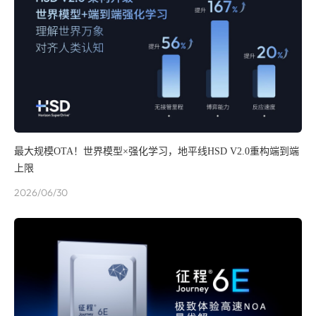
最大规模OTA！世界模型×强化学习，地平线HSD V2.0重构端到端
上限
2026/06/30