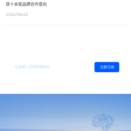
获十余家品牌合作意向
2026/04/22
欢迎订阅地平线
，您可以随时取消订阅。
相关资讯
立即订阅
同意
隐私政策
，允许向我推送地平线的新闻、资讯及更多内容。