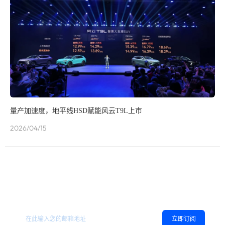
量产加速度，地平线HSD赋能风云T9L上市
2026/04/15
欢迎订阅地平线
，您可以随时取消订阅。
相关资讯
立即订阅