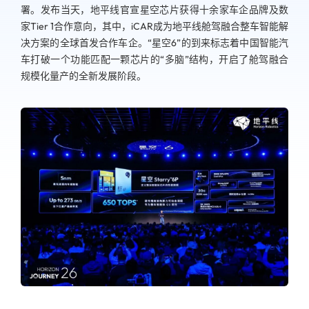
署。发布当天，地平线官宣星空芯片获得十余家车企品牌及数
家Tier 1合作意向，其中，iCAR成为地平线舱驾融合整车智能解
决方案的全球首发合作车企。“星空6”的到来标志着中国智能汽
车打破一个功能匹配一颗芯片的“多脑”结构，开启了舱驾融合
规模化量产的全新发展阶段。