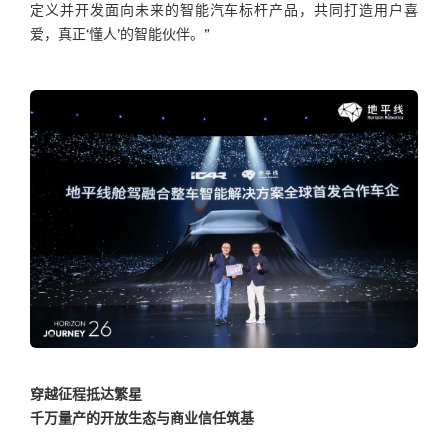
定义并开发面向未来的智能汽车标杆产品，共同打造用户喜
爱，真正‘懂人’的智能伙伴。”
穿越征程抵达繁星
千万量产的开放生态与商业信任筑基