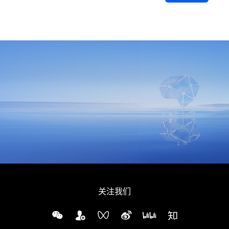
同意
隐私政策
，允许向我推送地平线的新闻、资讯及更多内容。
关注我们