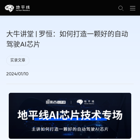
大牛讲堂 | 罗恒：如何打造一颗好的自动
驾驶AI芯片
实录文章
2024/01/10