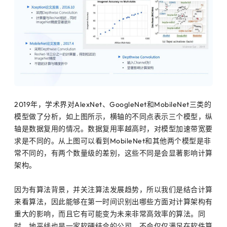
2019年，学术界对AlexNet、GoogleNet和MobileNet三类的
模型做了分析，如上图所示，横轴的不同点表示三个模型，纵
轴是数据复用的情况。数据复用率越高时，对模型加速带宽要
求是不同的。从上图可以看到MobileNet和其他两个模型是非
常不同的，有两个数量级的差别，这些不同是会显著影响计算
架构。
因为有算法背景，并关注算法发展趋势，所以我们是结合计算
来看算法，因此能够在第一时间识别出哪些方面对计算架构有
重大的影响，而且它有可能变为未来非常高效率的算法。同
时，地平线也是一家软硬结合的公司，不会仅仅满足在软件算