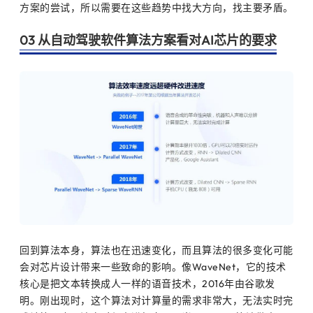
方案的尝试，所以需要在这些趋势中找大方向，找主要矛盾。
03 从自动驾驶软件算法方案看对AI芯片的要求
回到算法本身，算法也在迅速变化，而且算法的很多变化可能
会对芯片设计带来一些致命的影响。像WaveNet，它的技术
核心是把文本转换成人一样的语音技术，2016年由谷歌发
明。刚出现时，这个算法对计算量的需求非常大，无法实时完