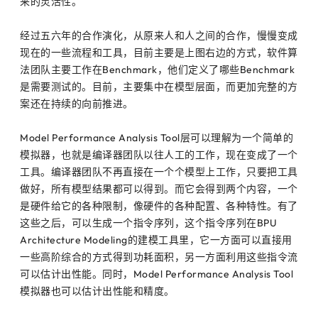
来的灵活性。
经过五六年的合作演化，从原来人和人之间的合作，慢慢变成
现在的一些流程和工具，目前主要是上图右边的方式，软件算
法团队主要工作在Benchmark，他们定义了哪些Benchmark
是需要测试的。目前，主要集中在模型层面，而更加完整的方
案还在持续的向前推进。
Model Performance Analysis Tool层可以理解为一个简单的
模拟器，也就是编译器团队以往人工的工作，现在变成了一个
工具。编译器团队不再直接在一个个模型上工作，只要把工具
做好，所有模型结果都可以得到。而它会得到两个内容，一个
是硬件给它的各种限制，像硬件的各种配置、各种特性。有了
这些之后，可以生成一个指令序列，这个指令序列在BPU
Architecture Modeling的建模工具里，它一方面可以直接用
一些高阶综合的方式得到功耗面积，另一方面利用这些指令流
可以估计出性能。同时，Model Performance Analysis Tool
模拟器也可以估计出性能和精度。