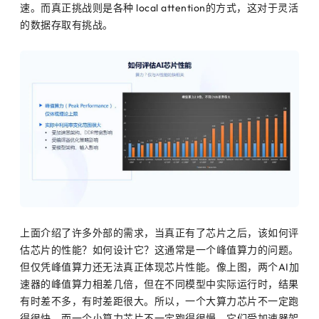
速。而真正挑战则是各种 local attention的方式，这对于灵活
的数据存取有挑战。
上面介绍了许多外部的需求，当真正有了芯片之后，该如何评
估芯片的性能？如何设计它？这通常是一个峰值算力的问题。
但仅凭峰值算力还无法真正体现芯片性能。像上图，两个AI加
速器的峰值算力相差几倍，但在不同模型中实际运行时，结果
有时差不多，有时差距很大。所以，一个大算力芯片不一定跑
得很快，而一个小算力芯片不一定跑得很慢。它们受加速器架