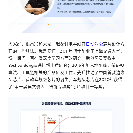
大家好，很高兴和大家一起探讨地平线在
自动驾驶
芯片设计方
面的一些想法。我是罗恒，2011年博士毕业于上海交通大学，
博士期间一直在做深度学习方面的研究，后随图灵奖得主
Yoshua Bengio进行博士后研究；2016年加入地平线，做BPU
算法、工具链相关的产品研发工作，先后推动了中国首款边缘
AI芯片、首款车规级芯片的诞生。车规级芯片在2020年获得
了“第十届吴文俊人工智能专项奖”芯片项目一等奖。