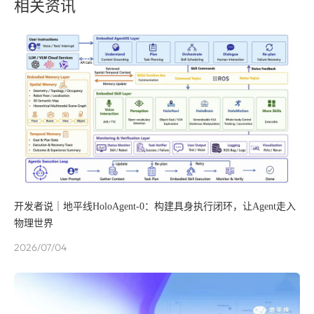
相关资讯
开发者说｜地平线HoloAgent-0：构建具身执行闭环，让Agent走入
物理世界
2026/07/04