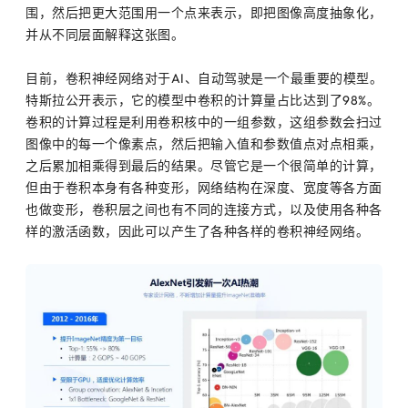
围，然后把更大范围用一个点来表示，即把图像高度抽象化，
并从不同层面解释这张图。
目前，卷积神经网络对于AI、自动驾驶是一个最重要的模型。
特斯拉公开表示，它的模型中卷积的计算量占比达到了98%。
卷积的计算过程是利用卷积核中的一组参数，这组参数会扫过
图像中的每一个像素点，然后把输入值和参数值点对点相乘，
之后累加相乘得到最后的结果。尽管它是一个很简单的计算，
但由于卷积本身有各种变形，网络结构在深度、宽度等各方面
也做变形，卷积层之间也有不同的连接方式，以及使用各种各
样的激活函数，因此可以产生了各种各样的卷积神经网络。