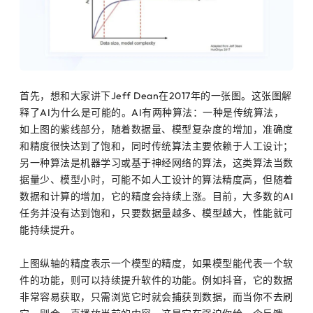
首先，想和大家讲下Jeff Dean在2017年的一张图。这张图解
释了AI为什么是可能的。AI有两种算法：一种是传统算法，
如上图的紫线部分，随着数据量、模型复杂度的增加，准确度
和精度很快达到了饱和，同时传统算法主要依赖于人工设计；
另一种算法是机器学习或基于神经网络的算法，这类算法当数
据量少、模型小时，可能不如人工设计的算法精度高，但随着
数据和计算的增加，它的精度会持续上涨。目前，大多数的AI
任务并没有达到饱和，只要数据量越多、模型越大，性能就可
能持续提升。
上图纵轴的精度表示一个模型的精度，如果模型能代表一个软
件的功能，则可以持续提升软件的功能。例如抖音，它的数据
非常容易获取，只需浏览它时就会捕获到数据，而当你不去刷