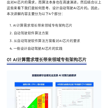
出对AI芯片的需求，而算法本身也在高速演进，然后结合以上
这些来看下我们是如何思考、设计自动驾驶AI芯片的。因此，
本次讲解内容主要分为以下4个部分：
1. AI计算需求增长带来领域专有架构芯片
2. 自动驾驶软件算法方案
3. 从自动驾驶软件算法方案看对AI芯片的要求
4. 一些设计自动驾驶AI芯片的实践
01 AI计算需求增长带来领域专有架构芯片