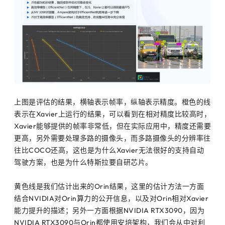
上图是评估的结果，横轴表示帧率，纵轴表示精度。橙色的线
表示在Xavier上运行的结果，可以看到在相对精度比较高时，
Xavier能够提供的帧率非常低，但在实际应用中，精度还需要
更高，另外需要处理多路的摄像头，而多路摄像头的分辨率往
往比COCO还高，这也是为什么Xavier无法很好的支持自动
驾驶方案，也是为什么特斯拉要自研芯片。
黄色线是我们估计出来的Orin结果，这里的估计方法一方面
结合NVIDIA对Orin算力的公开信息，以及对Orin相对Xavier
能力提升的描述；另外一方面根据NVIDIA RTX3090，因为
NVIDIA RTX3090与Orin都使用安培架构，我们会从中对利