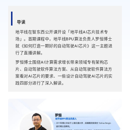
导读
地平线在智东西公开课开设「地平线AI芯片技术专
场」。首期课程中，地平线BPU算法负责人罗恒博士
就《如何打造一颗好的自动驾驶AI芯片》这一主题进
行了直播讲解。
罗恒博士围绕AI计算需求增长带来领域专有架构芯
片、自动驾驶软件算法方案、从自动驾驶软件算法方
案看对AI芯片的要求、一些设计自动驾驶AI芯片的实
践四部分进行了深入解读。