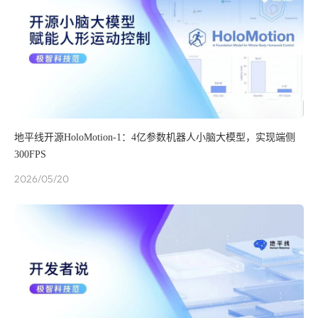
地平线开源HoloMotion-1：4亿参数机器人小脑大模型，实现端侧
300FPS
2026/05/20