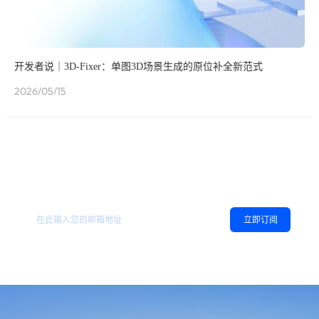
开发者说｜3D-Fixer：单图3D场景生成的原位补全新范式
2026/05/15
欢迎订阅地平线
，您可以随时取消订阅。
相关资讯
立即订阅
同意
隐私政策
，允许向我推送地平线的新闻、资讯及更多内容。