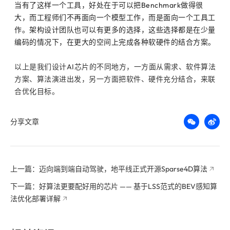
当有了这样一个工具，好处在于可以把Benchmark做得很
大，而工程师们不再面向一个模型工作，而是面向一个工具工
作。架构设计团队也可以有更多的选择，这些选择都是在少量
编码的情况下，在更大的空间上完成各种软硬件的结合方案。
以上是我们设计AI芯片的不同地方，一方面从需求、软件算法
方案、算法演进出发，另一方面把软件、硬件充分结合，来联
合优化目标。
分享文章
上一篇：迈向端到端自动驾驶，地平线正式开源Sparse4D算法
下一篇：好算法更要配好用的芯片 —— 基于LSS范式的BEV感知算
法优化部署详解