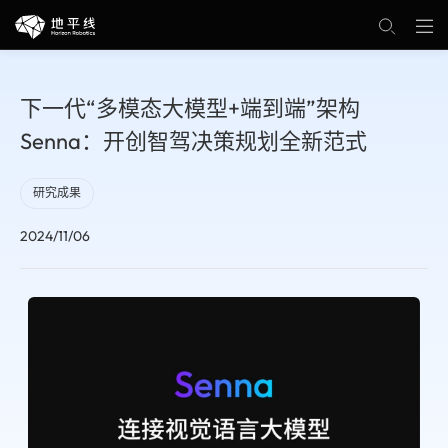
下一代“多模态大模型+端到端”架构
Senna：开创智驾决策规划全新范式
研究成果
2024/11/06