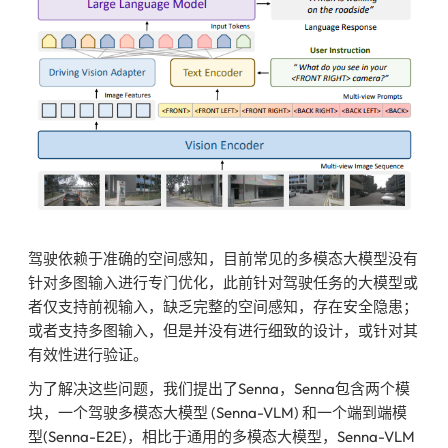
驾驶依赖于准确的空间感知，目前常见的多模态大模型没有
针对多图输入进行专门优化，此前针对驾驶任务的大模型或
者仅支持前视输入，缺乏完整的空间感知，存在安全隐患；
或者支持多图输入，但是并没有进行细致的设计，或针对其
有效性进行验证。
为了解决这些问题，我们提出了Senna，Senna包含两个模
块，一个驾驶多模态大模型 (Senna-VLM) 和一个端到端模
型(Senna-E2E)，相比于通用的多模态大模型，Senna-VLM