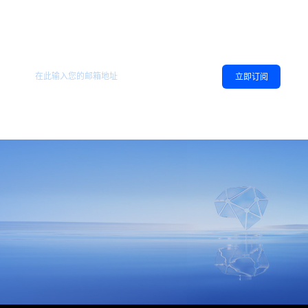
欢迎订阅地平线
，您可以随时取消订阅。
相关资讯
立即订阅
同意
隐私政策
，允许向我推送地平线的新闻、资讯及更多内容。