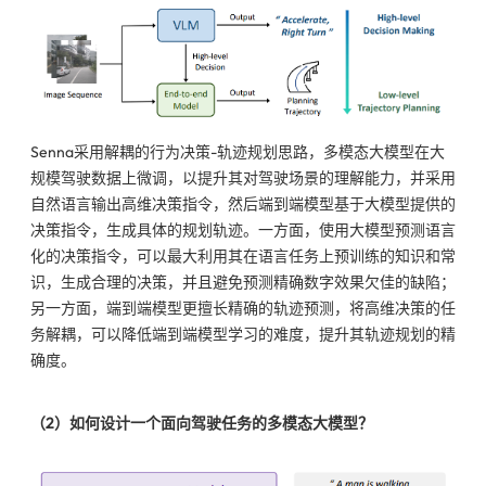
Senna采用解耦的行为决策-轨迹规划思路，多模态大模型在大
规模驾驶数据上微调，以提升其对驾驶场景的理解能力，并采用
自然语言输出高维决策指令，然后端到端模型基于大模型提供的
决策指令，生成具体的规划轨迹。一方面，使用大模型预测语言
化的决策指令，可以最大利用其在语言任务上预训练的知识和常
识，生成合理的决策，并且避免预测精确数字效果欠佳的缺陷；
另一方面，端到端模型更擅长精确的轨迹预测，将高维决策的任
务解耦，可以降低端到端模型学习的难度，提升其轨迹规划的精
确度。
（2）如何设计一个面向驾驶任务的多模态大模型？