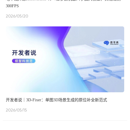
300FPS
2026/05/20
开发者说｜3D-Fixer：单图3D场景生成的原位补全新范式
2026/05/15