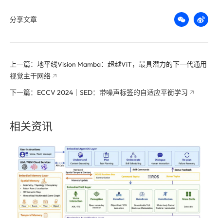
分享文章
上一篇：地平线Vision Mamba：超越ViT，最具潜力的下一代通用
视觉主干网络
下一篇：ECCV 2024｜SED：带噪声标签的自适应平衡学习
相关资讯