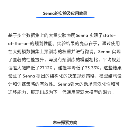
Senna的实验及应用效果
基于多个数据集上的大量实验表明Senna 实现了state-
of-the-art的规划性能。实验结果的亮点在于，通过使用
在大规模数据集上预训练的权重并进行微调，Senna 实现
了显著的性能提升，与没有预训练的模型相比，平均规划
误差大幅降低了27.12% ，碰撞率降低了33.33%，这些结果
验证了 Senna 提出的结构化的决策规划策略、模型结构设
计和训练策略的有效性。Senna强大的跨场景泛化性和可
迁移能力，
展现出成为下一代通用智驾大模型的潜力。
未来探索方向