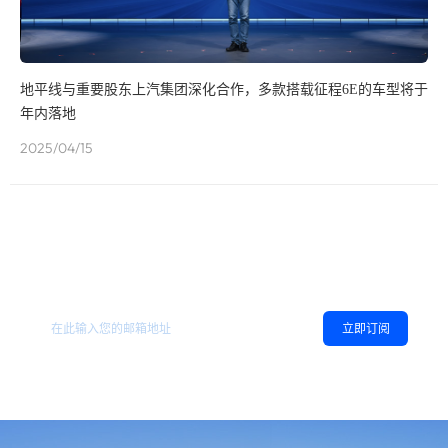
地平线与重要股东上汽集团深化合作，多款搭载征程6E的车型将于
年内落地
2025/04/15
欢迎订阅地平线
，您可以随时取消订阅。
相关资讯
立即订阅
同意
隐私政策
，允许向我推送地平线的新闻、资讯及更多内容。