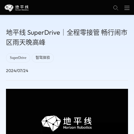
地平线 SuperDrive｜全程零接管 畅行闹市
区雨天晚高峰
SuperDrive
智驾体验
2024/07/24