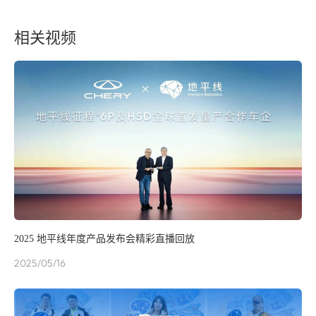
相关视频
2025 地平线年度产品发布会精彩直播回放
2025/05/16