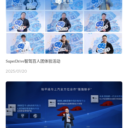
SuperDrive智驾百人团体验活动
2025/01/20