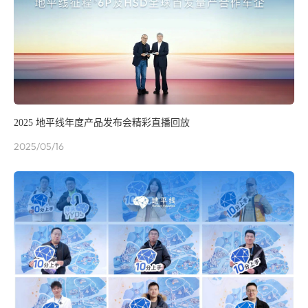
2025 地平线年度产品发布会精彩直播回放
2025/05/16