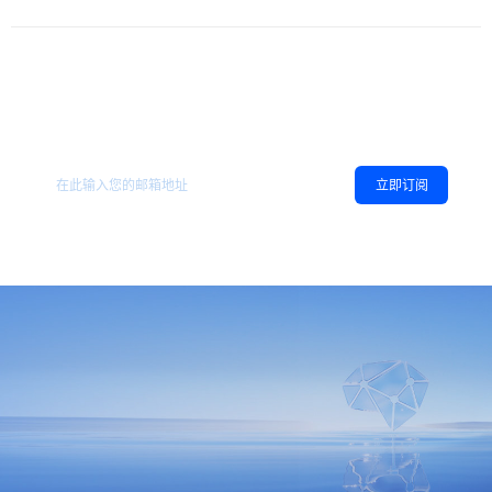
欢迎订阅地平线
，您可以随时取消订阅。
相关资讯
立即订阅
同意
隐私政策
，允许向我推送地平线的新闻、资讯及更多内容。