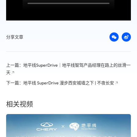
分享文章
上一篇：地平线SuperDrive｜地平线智驾产品经理在路上的丝滑一
天
下一篇：地平线 SuperDrive 漫步西安城墙之下 | 不夜长安
相关视频