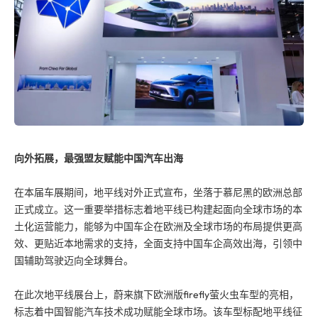
向外拓展，最强盟友赋能中国汽车出海
在本届车展期间，地平线对外正式宣布，坐落于慕尼黑的欧洲总部
正式成立。这一重要举措标志着地平线已构建起面向全球市场的本
土化运营能力，能够为中国车企在欧洲及全球市场的布局提供更高
效、更贴近本地需求的支持，全面支持中国车企高效出海，引领中
国辅助驾驶迈向全球舞台。
在此次地平线展台上，蔚来旗下欧洲版firefly萤火虫车型的亮相，
标志着中国智能汽车技术成功赋能全球市场。该车型标配地平线征