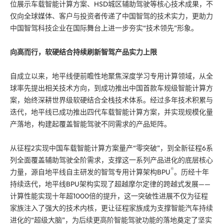
位展示车载智能计算方案、HSD城区辅助驾驶等核心技术成果，不
仅向全球媒体、客户与投资者传递了中国智驾的技术实力，更助力
中国智驾科技企业在国际舞台上进一步夯实“技术领先”形象。
向高而行，软硬结合持续刷新智驾产品实力上限
自成立以来，地平线便前瞻性地聚焦深度学习专用计算领域，从全
球率先提出相关技术方向，到成功推出中国首款车规级智能计算方
案，始终深耕世界级软硬结合全栈技术体系。经过多年技术积累与
迭代，地平线已成功推出四代车载智能计算方案，并实现规模化量
产落地，构建起覆盖智能驾驶不同需求的产品矩阵。
从征程2实现中国车载智能计算方案量产“零突破”，到全新征程6系
列全面覆盖辅助驾驶全阶需求，支撑这一系列产品进化的底层核心
®
力量，源自地平线自主研发的智驾专用计算架构BPU
。历经十年
持续迭代，地平线BPU架构实现了超越摩尔定律的跨越式发展——
计算性能实现十年超1000倍的提升，这一突破性进展不仅为征程
家族注入了强大的技术内核，更让征程家族成为支撑智能汽车持续
进化的“超级大脑”，为后续更高阶智能驾驶功能的落地奠定了坚实