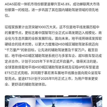
ADAS前视一体机市场份额更是攀升至45.8%，成功蝉联两大市场
份额第一的桂冠，进一步巩固了其在国内辅助驾驶领域的领先地
位。
征程家族累计出货突破1000万大关，这不仅是地平线发展历程中
的重要节点，更标志着中国智驾行业正式从萌发期迈入规模化、商
业化与生态共赢的全新发展阶段。面向未来，地平线将继续发挥软
硬结合的技术优势，以更大力度推动HSD城区辅助驾驶系统迈向
“千万量产”的新目标，让先进的辅助驾驶惠及千家万户。截至目
前，地平线HSD城区辅助驾驶系统已与多家车企、超10款车型达成
定点合作，计划于2025年下半年正式开启量产。值得关注的是，
全球首款搭载地平线HSD城区辅助驾驶系统及征程6P的车型星途
ET5已正式亮相，并同期于慕尼黑车展地平线展台面向观众呈现车
型亮点。星途ET5计划于2025年11月正式上市，为用户带来更安
全、更舒适的辅助驾驶体验。