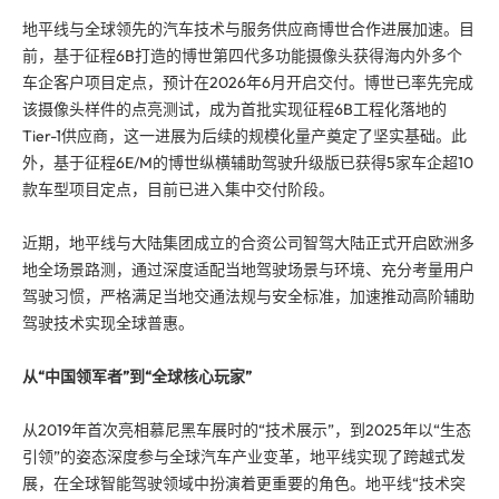
地平线与全球领先的汽车技术与服务供应商博世合作进展加速。目
前，基于征程6B打造的博世第四代多功能摄像头获得海内外多个
车企客户项目定点，预计在2026年6月开启交付。博世已率先完成
该摄像头样件的点亮测试，成为首批实现征程6B工程化落地的
Tier-1供应商，这一进展为后续的规模化量产奠定了坚实基础。此
外，基于征程6E/M的博世纵横辅助驾驶升级版已获得5家车企超10
款车型项目定点，目前已进入集中交付阶段。
近期，地平线与大陆集团成立的合资公司智驾大陆正式开启欧洲多
地全场景路测，通过深度适配当地驾驶场景与环境、充分考量用户
驾驶习惯，严格满足当地交通法规与安全标准，加速推动高阶辅助
驾驶技术实现全球普惠。
从“中国领军者”到“全球核心玩家”
从2019年首次亮相慕尼黑车展时的“技术展示”，到2025年以“生态
引领”的姿态深度参与全球汽车产业变革，地平线实现了跨越式发
展，在全球智能驾驶领域中扮演着更重要的角色。地平线“技术突