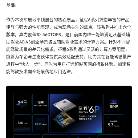
基础。
作为本次车展地平线展台的核心展品，征程6系列凭借丰富的产品
矩阵与强大的性能表现，成为现场关注的焦点。该系列共推出六个
版本，算力覆盖10-560TOPS，是目前国内唯一能够满足从基础辅
助驾驶ADAS到全场景城区辅助驾驶需求的计算方案。针对不同智
能驾驶场景的差异化需求，征程6系列通过灵活的计算方案配置，
能够为车企与生态伙伴提供高效适配支持，助力其在智能驾驶量产
进程中“快人一步”，同时为用户打造超越预期的极致体验，加速智
能驾驶技术向全场景落地应用迈进。