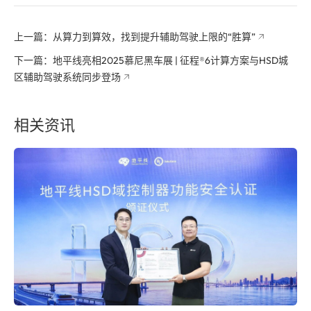
上一篇：从算力到算效，找到提升辅助驾驶上限的“胜算”
下一篇：地平线亮相2025慕尼黑车展 | 征程®6计算方案与HSD城
区辅助驾驶系统同步登场
相关资讯