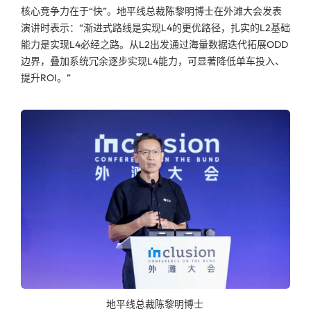
核心竞争力在于“快”。地平线总裁陈黎明博士在外滩大会发表
演讲时表示：“渐进式路线是实现L4的更优路径，扎实的L2基础
能力是实现L4必经之路。从L2出发通过海量数据迭代拓展ODD
边界，叠加系统冗余逐步实现L4能力，可显著降低单车投入、
提升ROI。”
地平线总裁陈黎明博士