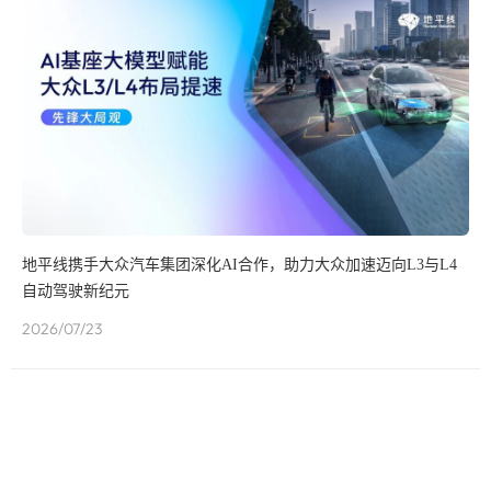
地平线携手大众汽车集团深化AI合作，助力大众加速迈向L3与L4
自动驾驶新纪元
2026/07/23
欢迎订阅地平线
，您可以随时取消订阅。
相关资讯