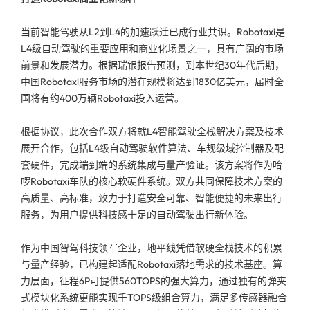
当前智能驾驶从L2到L4的加速跃迁已成行业共识。Robotaxi是
L4级自动驾驶的重要应用和商业化场景之一，具有广阔的市场
前景和发展潜力。根据瑞银报告预测，到本世纪30年代后期，
中国Robotaxi服务市场的潜在规模将达到1830亿美元，届时全
国将有约400万辆Robotaxi投入运营。
根据协议，此次合作双方将就L4智能驾驶全栈解决方案及技术
展开合作，包括L4级自动驾驶软件算法、车规级域控制器及配
套硬件，完成端到端的系统集成与量产验证。该方案将作为哈
啰Robotaxi车队的核心软硬件系统。双方共同保障技术方案的
高质量、高标准，致力于打造安全可靠、智能便捷的未来出行
服务，为用户提供科技感十足的自动驾驶出行新体验。
作为中国智驾科技领军企业，地平线凭借软硬全栈技术的积累
与量产经验，已构建起适配Robotaxi落地需求的技术基座。算
力层面，征程6P可提供560TOPS的强大算力，通过独有的弹夹
式模块化系统更能实现千TOPS级组合算力，满足多传感器融合