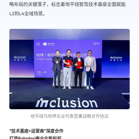
略布局的关键落子，标志着地平线智驾技术基座全面赋能
L2到L4全域场景。
地平线与哈啰企业代表签署战略合作协议
“技术基座+运营商”深度合作
打造Robotaxi商业化新标杆