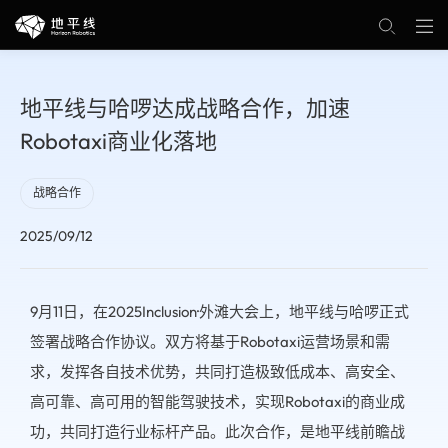
地平线与哈啰达成战略合作，加速
Robotaxi商业化落地
战略合作
2025/09/12
9月11日，在2025Inclusion·外滩大会上，地平线与哈啰正式
签署战略合作协议。双方将基于Robotaxi运营场景和需
求，发挥各自技术优势，共同打造极致低成本、高安全、
高可靠、高可用的智能驾驶技术，实现Robotaxi的商业成
功，共同打造行业标杆产品。此次合作，是地平线前瞻战