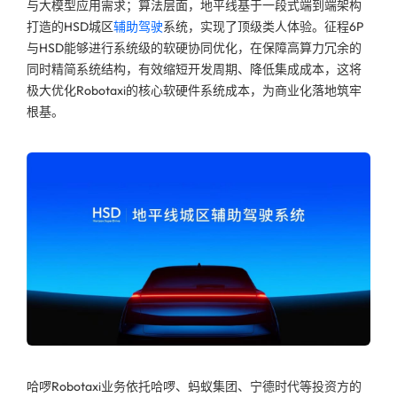
与大模型应用需求；算法层面，地平线基于一段式端到端架构
打造的HSD城区
辅助驾驶
系统，实现了顶级类人体验。征程6P
与HSD能够进行系统级的软硬协同优化，在保障高算力冗余的
同时精简系统结构，有效缩短开发周期、降低集成成本，这将
极大优化Robotaxi的核心软硬件系统成本，为商业化落地筑牢
根基。
哈啰Robotaxi业务依托哈啰、蚂蚁集团、宁德时代等投资方的