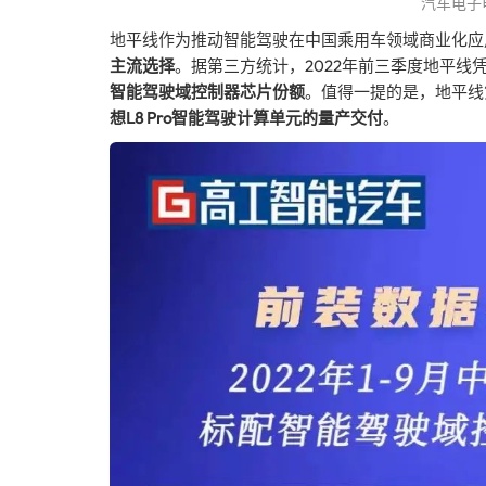
汽车电子
地平线作为推动智能驾驶在中国乘用车领域商业化应
主流选择
。据第三方统计，2022年前三季度地平线凭
智能驾驶域控制器芯片份额
。值得一提的是，地平线
想L8 Pro智能驾驶计算单元的量产交付
。