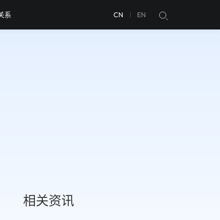
关系
CN
EN
相关资讯