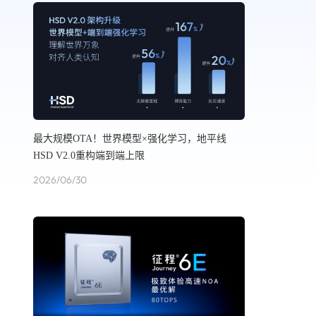
最大规模OTA！世界模型×强化学习，地平线
HSD V2.0重构端到端上限
2026/06/30