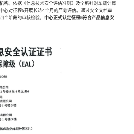
机构
。依据《信息技术安全评估准则》及全新针对车载计算
中心对征程5开展长达4个月的严苛评估。通过安全文档审
四个阶段的审核检验，
中心正式认定征程5符合产品信息安