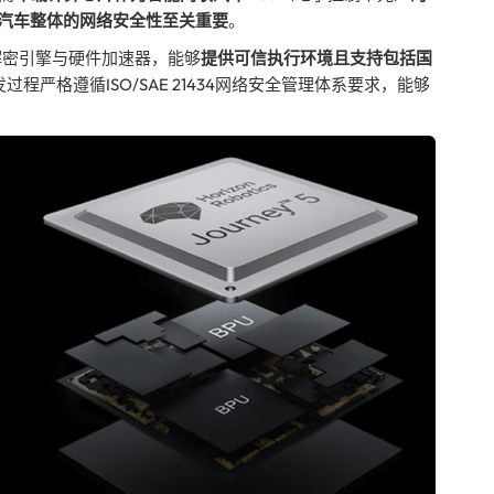
汽车整体的网络安全性至关重要
。
的加解密引擎与硬件加速器，能够
提供可信执行环
境且支持包括国
过程严格遵循ISO/SAE 21434网络安全管理体系要求，能够