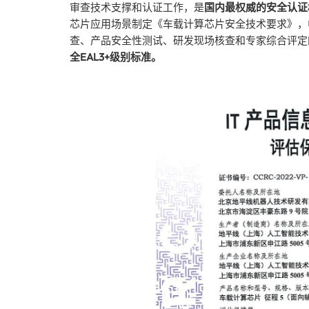
审查技术支撑和认证工作，是
国内最权威的安全认证
芯片应用场景制定《车载计算芯片安全技术要求》，
查、产品安全性测试、研发现场核查和专家综合评定
全EAL3+级别标准。