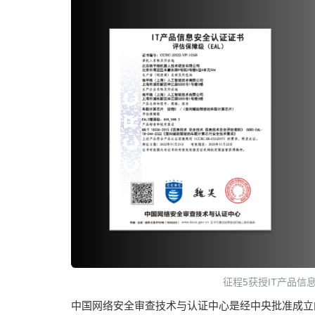
征程5获授IT产品信息
中国网络安全审查技术与认证中心是经中央批准成立