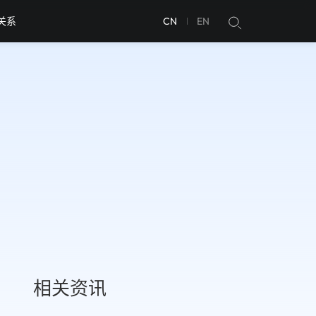
关系
CN
EN
相关资讯