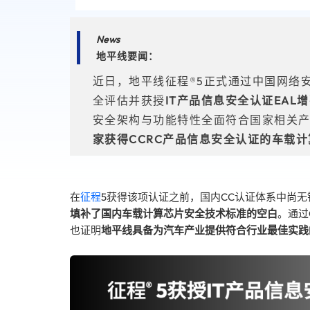
News
地平线要闻：
近日，地平线征程®5正式通过中国网络安
全评估并获授
IT产品信息安全认证EAL
安全架构与功能特性全面符合国家相关
家获得CCRC产品信息安全认证的车载
在
征程
5获得该项认证之前，国内CC认证体系中尚
填补了国内车载计算芯片安全技术标准的空白
。
通过
也证明
地平线具备为汽车产业提供符合行业最佳实践