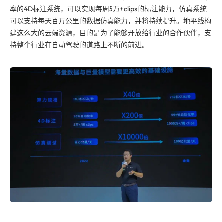
率的4D标注系统，可以实现每周5万+clips的标注能力，仿真系统
可以支持每天百万公里的数据仿真能力，并将持续提升。地平线构
建这么大的云端资源，目的是为了能够开放给行业的合作伙伴，支
持整个行业在自动驾驶的道路上不断的前进。