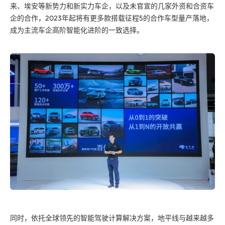
来、埃安等新势力和新实力车企，以及未官宣的几家外资和合资车
企的合作，2023年起将有更多款搭载征程5的合作车型量产落地，
成为主流车企高阶智能化进阶的一致选择。
同时，依托全球领先的智能驾驶计算解决方案，地平线与越来越多