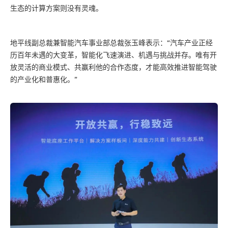
生态的计算方案则没有灵魂。
地平线副总裁兼智能汽车事业部总裁张玉峰表示：“汽车产业正经
历百年未遇的大变革，智能化飞速演进、机遇与挑战并存。唯有开
放灵活的商业模式、共赢利他的合作态度，才能高效推进智能驾驶
的产业化和普惠化。”