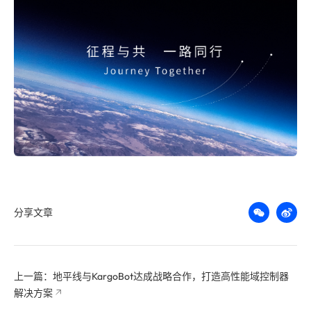
分享文章
上一篇：地平线与KargoBot达成战略合作，打造高性能域控制器
解决方案