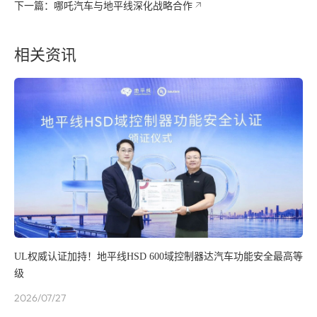
下一篇：哪吒汽车与地平线深化战略合作
相关资讯
UL权威认证加持！地平线HSD 600域控制器达汽车功能安全最高等
级
2026/07/27