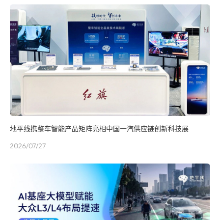
地平线携整车智能产品矩阵亮相中国一汽供应链创新科技展
2026/07/27