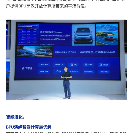
户提供BPU高效开放计算所带来的丰沛价值。
智能进化，
BPU演绎智驾计算最优解