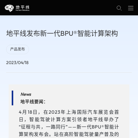
地平线发布新一代BPU®智能计算架构
产品发布
2023/04/18
News
地平线要闻：
4月18日，在2023年上海国际汽车展览会首
日，智能驾驶计算方案引领者地平线举办了
“征程与共，一路同行”——新一代BPU®智能计
算架构发布会。站在高阶智能驾驶量产普及的