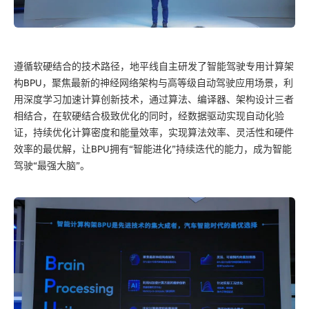
遵循软硬结合的技术路径，地平线自主研发了智能驾驶专用计算架
构BPU，聚焦最新的神经网络架构与高等级自动驾驶应用场景，利
用深度学习加速计算创新技术，通过算法、编译器、架构设计三者
相结合，在软硬结合极致优化的同时，经数据驱动实现自动化验
证，持续优化计算密度和能量效率，实现算法效率、灵活性和硬件
效率的最优解，让BPU拥有“智能进化”持续迭代的能力，成为智能
驾驶“最强大脑”。