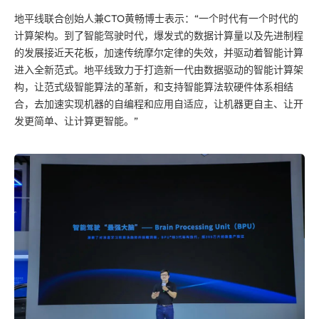
地平线联合创始人兼CTO黄畅博士表示：“一个时代有一个时代的
计算架构。到了智能驾驶时代，爆发式的数据计算量以及先进制程
的发展接近天花板，加速传统摩尔定律的失效，并驱动着智能计算
进入全新范式。地平线致力于打造新一代由数据驱动的智能计算架
构，让范式级智能算法的革新，和支持智能算法软硬件体系相结
合，去加速实现机器的自编程和应用自适应，让机器更自主、让开
发更简单、让计算更智能。”