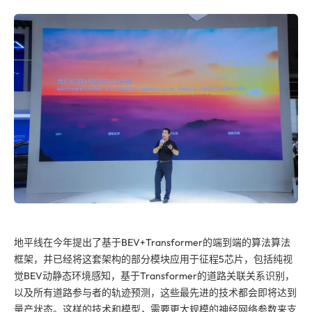
地平线在今年提出了基于BEV+Transformer的端到端的算法算法
框架，并已经将这套架构的部分模块应用于征程5芯片，包括纯视
觉BEV动静态环境感知，基于Transformer的道路关联关系识别，
以及所有道路参与者的轨迹预测，这些最先进的技术都会即将达到
量产状态。这样的技术和模型，需要更大规模的神经网络参数来支