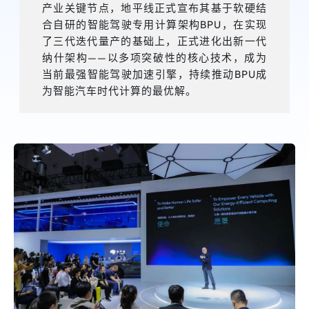
产业关键节点，地平线正式宣布其基于软硬结
合自研的智能驾驶专用计算架构BPU，在实现
了三代迭代量产的基础上，正式进化出新一代
纳什架构——以多项突破性的核心技术，成为
当前最强智能驾驶加速引擎，持续推动BPU成
为智能汽车时代计算的最优解。