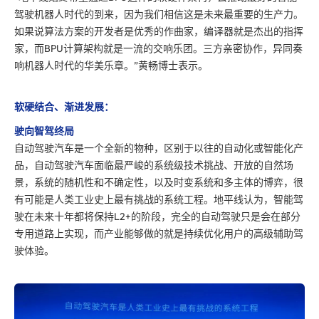
驾驶机器人时代的到来，因为我们相信这是未来最重要的生产力。
如果说算法方案的开发者是优秀的作曲家，编译器就是杰出的指挥
家，而BPU计算架构就是一流的交响乐团。三方亲密协作，异同奏
响机器人时代的华美乐章。”黄畅博士表示。
软硬结合、渐进发展：
驶向智驾终局
自动驾驶汽车是一个全新的物种，区别于以往的自动化或智能化产
品，自动驾驶汽车面临最严峻的系统级技术挑战、开放的自然场
景，系统的随机性和不确定性，以及时变系统和多主体的博弈，很
有可能是人类工业史上最有挑战的系统工程。地平线认为，智能驾
驶在未来十年都将保持L2+的阶段，完全的自动驾驶只是会在部分
专用道路上实现，而产业能够做的就是持续优化用户的高级辅助驾
驶体验。