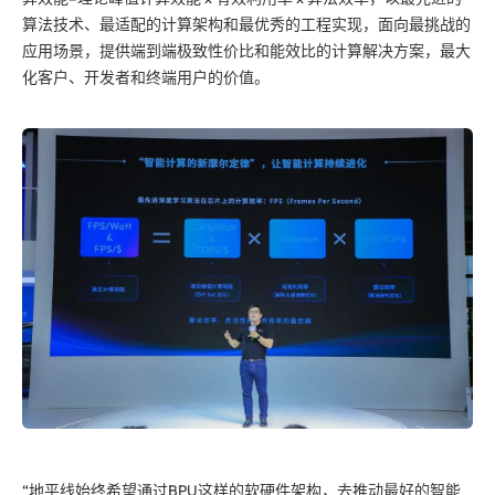
算法技术、最适配的计算架构和最优秀的工程实现，面向最挑战的
应用场景，提供端到端极致性价比和能效比的计算解决方案，最大
化客户、开发者和终端用户的价值。
“地平线始终希望通过BPU这样的软硬件架构，去推动最好的智能