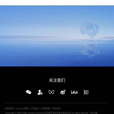
关注我们
隐私政策
Cookies 政策
产品安全
网站地图
技术支持
Copyright © 2019-2026 Horizon Robotics 北京地平线信息技术有限公司. All rights reserved.
京ICP备