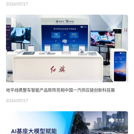
2026/07/27
地平线携整车智能产品矩阵亮相中国一汽供应链创新科技展
2026/07/27