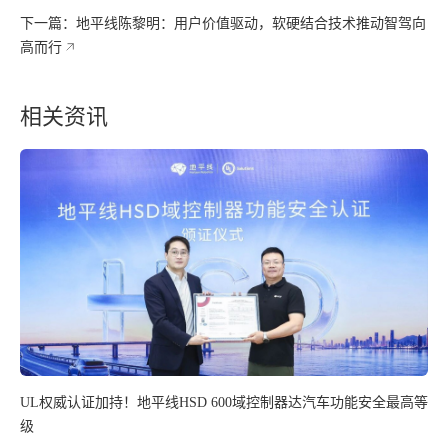
下一篇：地平线陈黎明：用户价值驱动，软硬结合技术推动智驾向
高而行
相关资讯
UL权威认证加持！地平线HSD 600域控制器达汽车功能安全最高等
级