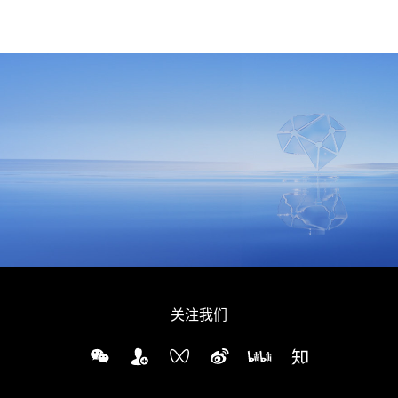
同意
隐私政策
，允许向我推送地平线的新闻、资讯及更多内容。
关注我们