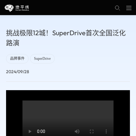
挑战极限12城！SuperDrive首次全国泛化
路演
品牌事件
SuperDrive
2024/09/28