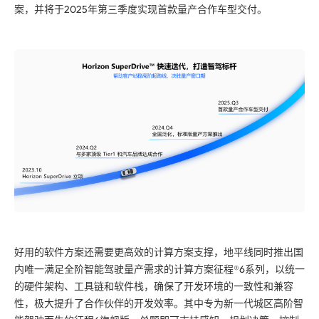
案，并将于2025年第三季度实现
首款
量产合作车型交付。
好用的软件方案还需要更高效的计算方案支撑，地平线同时推出国
内
唯一
满足全阶智能驾驶量产需求的计算方案征程®6系列，以统一
的硬件架构、工具链和软件栈，确保了开发环境的一致性和兼容
性，极大提升了合作伙伴的开发效率。其中专为新一代城区高阶智