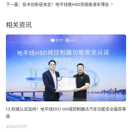
下一篇：技术创新获肯定！地平线携HSD亮相香港车博会
相关资讯
UL权威认证加持！地平线HSD 600域控制器达汽车功能安全最高等
级
2026/07/27