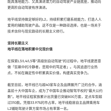
既具落地能力、又具演进潜力的自动驾驶产业链底座，推动向
更高阶自动驾驶有序演进。
地平线坚持做足够好的L2，持续积累打磨系统能力，打造人人
爱用的辅助驾驶产品。这不仅是一种路径选择，也是一场关于
技术信仰与现实路径的长期主义修行。
坚持长期主义
地平线在落地积累中兑现价值
在探索L3/L4/L5等“高级别自动驾驶”的过程中，地平线更愿意
做「狂飙中的冷静者，悲观中的笃定者」。与其追逐行业热
点，不如在确定性中积累真实价值，构建真实竞争力。
截至目前，地平线已与超40家车企及品牌展开广泛的合作，涵
盖前十大中国车企，成为了中国车企推动智驾平权的“最大公约
数”。地平线征程家族累计出货量已突破800万套，定点车型超
过310款。凭借33.97%的市占率，地平线稳居自主品牌乘用车
L2辅助驾驶计算方案市场占有率第一名。