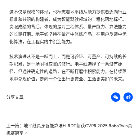
这不仅是规模的体现，也标志着地平线从能力提供者迈向行业
标准和共识的构建者，成为智能驾驶领域的工程化落地标杆。
亮眼成绩的背后，体现的是对工程体系、量产能力、算法能力
的长期打磨。地平线坚持在量产中修炼产品，在用户反馈中优
化算法，在工程实践中沉淀能力。
技术演进从不是一跃而上，而是可验证、可量产、可持续的长
期积累，是一场耐得寂寞的修行。地平线选择了一条没有捷
径、但通往确定性的道路，在不断打磨中积累能力，在持续落
地中兑现价值，走向一个让出行更安全、生活更美好的未来。
分享文章
上一篇：地平线具身智能算法H-RDT斩获CVPR 2025 RoboTwin真
机赛冠军