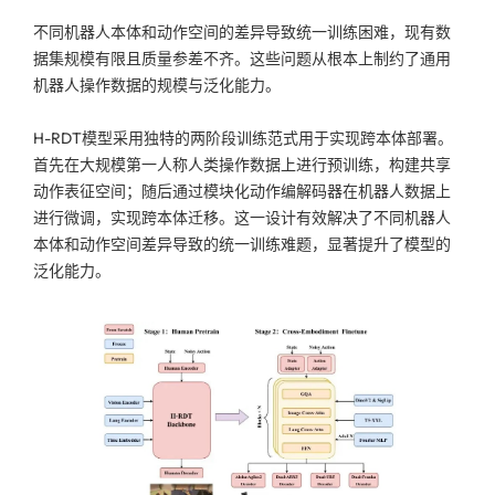
不同机器人本体和动作空间的差异导致统一训练困难，现有数
据集规模有限且质量参差不齐。这些问题从根本上制约了通用
机器人操作数据的规模与泛化能力。
H-RDT模型采用独特的两阶段训练范式用于实现跨本体部署。
首先在大规模第一人称人类操作数据上进行预训练，构建共享
动作表征空间；随后通过模块化动作编解码器在机器人数据上
进行微调，实现跨本体迁移。这一设计有效解决了不同机器人
本体和动作空间差异导致的统一训练难题，显著提升了模型的
泛化能力。