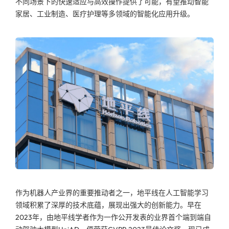
不同场景下的快速适应与高效操作提供了可能，有望推动智能
家居、工业制造、医疗护理等多领域的智能化应用升级。
作为机器人产业界的重要推动者之一，地平线在人工智能学习
领域积累了深厚的技术底蕴，展现出强大的创新能力。早在
2023年，由地平线学者作为一作公开发表的业界首个端到端自