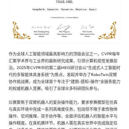
作为全球人工智能领域最具影响力的顶级会议之一，CVPR每年
汇聚学术界与工业界的最新研究成果，引领计算机视觉发展前
沿。2025年CVPR中的第二届MEIS研讨会以“生成式人工智能时
代的多智能体具身系统”为焦点，发起并举办了RoboTwin双臂
协作挑战赛，成为全球首个专注于“建图-感知-操作”全链条能力
的权威机器人竞赛，吸引了全球众多科研团队参与。
比赛聚焦于双臂机器人的复杂操作能力，要求参赛模型在仿真
与真实环境中完成一系列高难度任务，包括但不限于柔性物体
操作、空间推理、双手协作等，全面评估机器人的智能水平与
操作精度。在真机赛环节，机器人需在真实世界中完成指定任