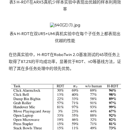
表3 H-RDT在ARX5真机少样本实验中表现出优越的样本利用效
率
表4 H-RDT在双UR5+UMI真机实验中在每个子任务上都表现出
优越的性能
在仿真实验中，H-RDT在RoboTwin 2.0基准测试的45项任务上
取得了87.2%的平均成功率，显著优于RDT、π0等基线方法，证
明了其在多任务处理中的领先优势。