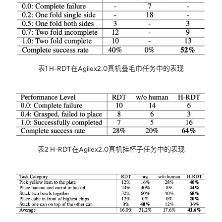
表1 H-RDT在Agilex2.0真机叠毛巾任务中的表现
表2 H-RDT在Agilex2.0真机挂杯子任务中的表现