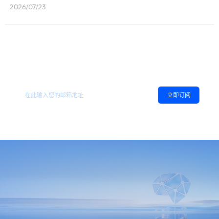
2026/07/23
欢迎订阅地平线
，您可以随时取消订阅。
相关资讯
立即订阅
同意
隐私政策
，允许向我推送地平线的新闻、资讯及更多内容。