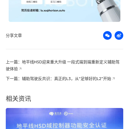
分享文章
上一篇：地平线HSD迎来重大升级 一段式端到端重新定义辅助驾
驶体验
下一篇：辅助驾驶反共识：真正的L3，从“足够好的L2”开始
相关资讯