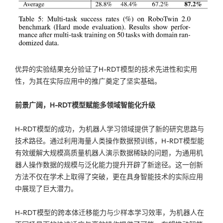
优异的实验结果充分验证了H-RDT模型的技术先进性和实用
性，为其在实际应用中的推广奠定了坚实基础。
前景广阔，H-RDT模型赋能多领域智能化升级
H-RDT模型的成功，为机器人学习领域提供了新的研究思路与
技术路径。通过利用海量人类操作数据预训练，H-RDT模型能
有效缓解大规模高质量机器人演示数据稀缺的问题，为通用机
器人操作数据的规模与泛化能力提升开辟了新途径。这一创新
方法不仅在学术上取得了突破，更在具身智能技术的实际应用
中展现了巨大潜力。
H-RDT模型的跨本体迁移能力与少样本学习效率，为机器人在