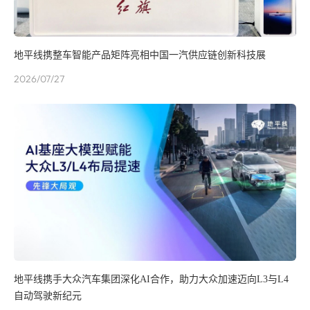
地平线携整车智能产品矩阵亮相中国一汽供应链创新科技展
2026/07/27
地平线携手大众汽车集团深化AI合作，助力大众加速迈向L3与L4
自动驾驶新纪元