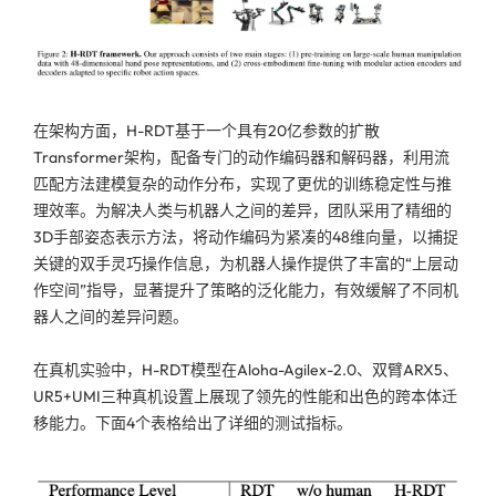
在架构方面，H-RDT基于一个具有20亿参数的扩散
Transformer架构，配备专门的动作编码器和解码器，利用流
匹配方法建模复杂的动作分布，实现了更优的训练稳定性与推
理效率。为解决人类与机器人之间的差异，团队采用了精细的
3D手部姿态表示方法，将动作编码为紧凑的48维向量，以捕捉
关键的双手灵巧操作信息，为机器人操作提供了丰富的“上层动
作空间”指导，显著提升了策略的泛化能力，有效缓解了不同机
器人之间的差异问题。
在真机实验中，H-RDT模型在Aloha-Agilex-2.0、双臂ARX5、
UR5+UMI三种真机设置上展现了领先的性能和出色的跨本体迁
移能力。下面4个表格给出了详细的测试指标。